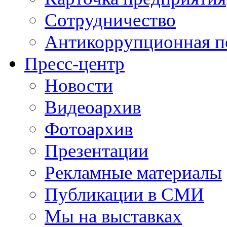
Сотрудничество
Антикоррупционная п
Пресс-центр
Новости
Видеоархив
Фотоархив
Презентации
Рекламные материалы
Публикации в СМИ
Мы на выставках