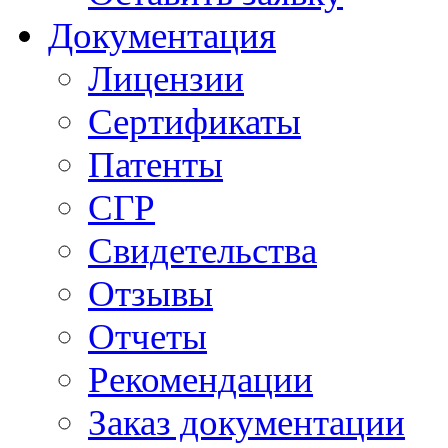
Документация
Лицензии
Сертификаты
Патенты
СГР
Свидетельства
Отзывы
Отчеты
Рекомендации
Заказ документации