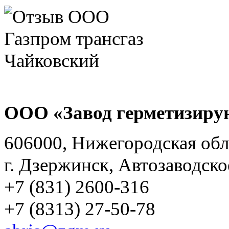
ООО «Завод герметизиру
606000, Нижегородская обл
г. Дзержинск, Автозаводско
+7 (831) 2600-316
+7 (8313) 27-50-78