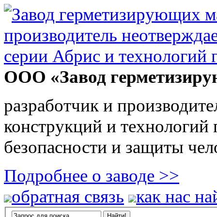
ООО «Завод герметизиру
разработчик и производите
конструкций и технологий
безопасности и защиты чел
Подробнее о заводе >>
обратная связь
как нас на