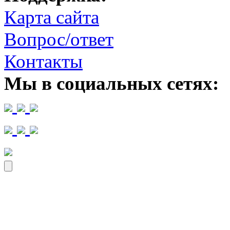
Карта сайта
Вопрос/ответ
Контакты
Мы в социальных сетях: