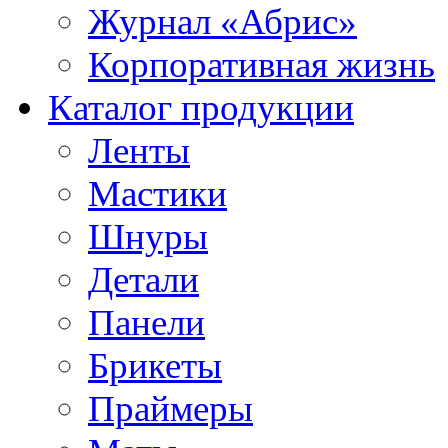
Журнал «Абрис»
Корпоративная жизнь
Каталог продукции
Ленты
Мастики
Шнуры
Детали
Панели
Брикеты
Праймеры