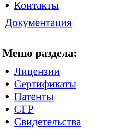
Контакты
Документация
Меню раздела:
Лицензии
Сертификаты
Патенты
СГР
Свидетельства