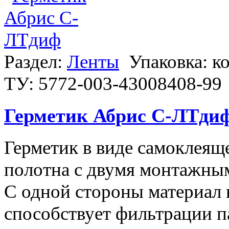
Раздел:
Ленты
Упаковка: к
ТУ: 5772-003-43008408-99
Герметик Абрис С-ЛТди
Герметик в виде самоклеящ
полотна с двумя монтажны
С одной стороны материал н
способствует фильтрации п