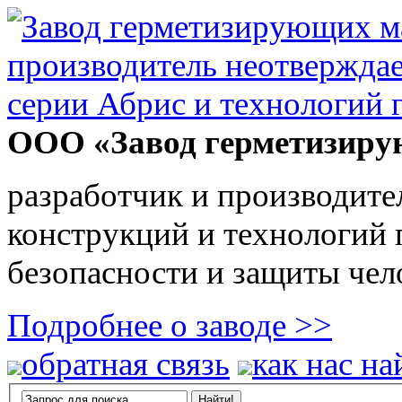
ООО «Завод герметизиру
разработчик и производите
конструкций и технологий
безопасности и защиты чел
Подробнее о заводе >>
обратная связь
как нас на