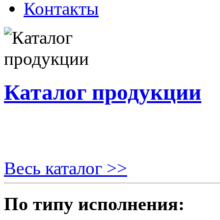
Контакты
Каталог продукции
Весь каталог >>
По типу исполнения: