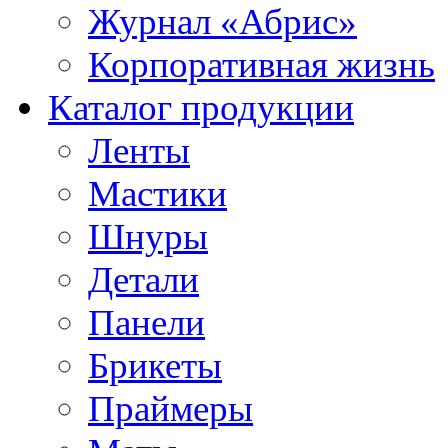
Журнал «Абрис»
Корпоративная жизнь
Каталог продукции
Ленты
Мастики
Шнуры
Детали
Панели
Брикеты
Праймеры