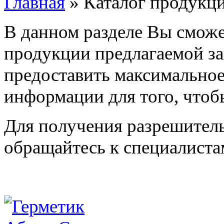
Главная
»
Каталог продукц
В данном разделе Вы сможе
продукции предлагаемой з
предоставить максимальное
информации для того, чтоб
Для получения разрешител
обращайтесь к специалиста