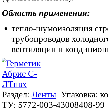
Область применения:
тепло-шумоизоляция стр
трубопроводов холодного
вентиляции и кондицион
Раздел:
Ленты
Упаковка: к
ТУ: 5772-003-43008408-99