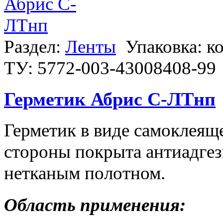
Раздел:
Ленты
Упаковка: к
ТУ: 5772-003-43008408-99
Герметик Абрис С-ЛТнп
Герметик в виде самоклеяще
стороны покрыта антиадгез
нетканым полотном.
Область применения: