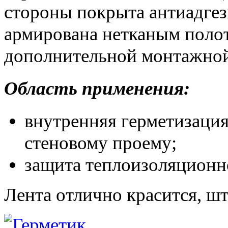
стороны покрыта антиадгез
армирована нетканым поло
дополнительной монтажной
Область применения:
внутренняя герметизация
стеновому проему;
защита теплоизоляционно
Лента отлично красится, шт