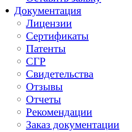
Документация
Лицензии
Сертификаты
Патенты
СГР
Свидетельства
Отзывы
Отчеты
Рекомендации
Заказ документации