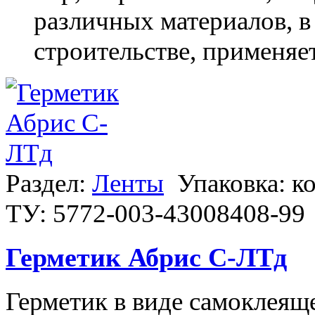
различных материалов, 
строительстве, применяе
Раздел:
Ленты
Упаковка: к
ТУ: 5772-003-43008408-99
Герметик Абрис С-ЛТд
Герметик в виде самоклеяще