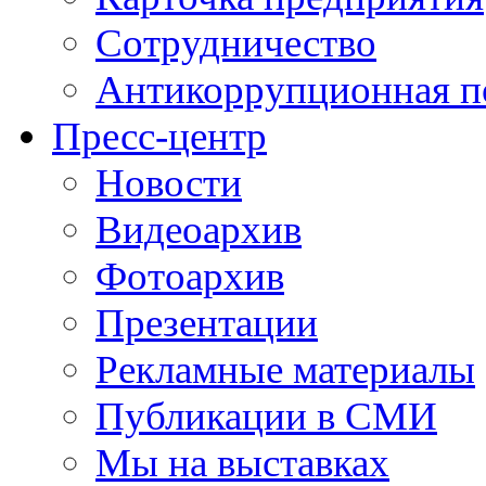
Сотрудничество
Антикоррупционная п
Пресс-центр
Новости
Видеоархив
Фотоархив
Презентации
Рекламные материалы
Публикации в СМИ
Мы на выставках