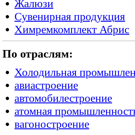
Жалюзи
Сувенирная продукция
Химремкомплект Абрис
По отраслям:
Холодильная промышлен
авиастроение
автомобилестроение
атомная промышленност
вагоностроение