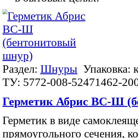
Раздел:
Шнуры
Упаковка: 
ТУ: 5772-008-52471462-20
Герметик Абрис ВС-Ш (
Герметик в виде самоклеящ
прямоугольного сечения, 