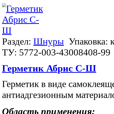
Раздел:
Шнуры
Упаковка: 
ТУ: 5772-003-43008408-99
Герметик Абрис С-Ш
Герметик в виде самоклеящ
антиадгезионным материал
Область применения: