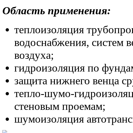
Область применения:
теплоизоляция трубопров
водоснабжения, систем 
воздуха;
гидроизоляция по фунда
защита нижнего венца ср
тепло-шумо-гидроизоляц
стеновым проемам;
шумоизоляция автотранс