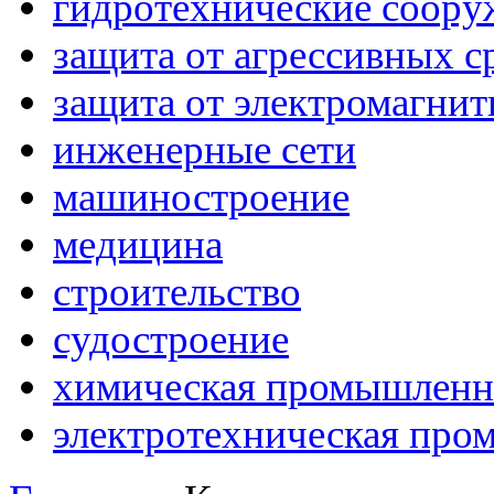
гидротехнические соору
защита от агрессивных с
защита от электромагни
инженерные сети
машиностроение
медицина
строительство
судостроение
химическая промышленн
электротехническая про