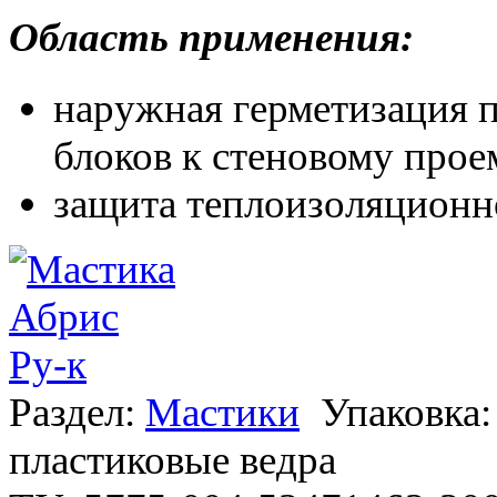
Область применения:
наружная герметизация 
блоков к стеновому прое
защита теплоизоляционно
Раздел:
Мастики
Упаковка:
пластиковые ведра