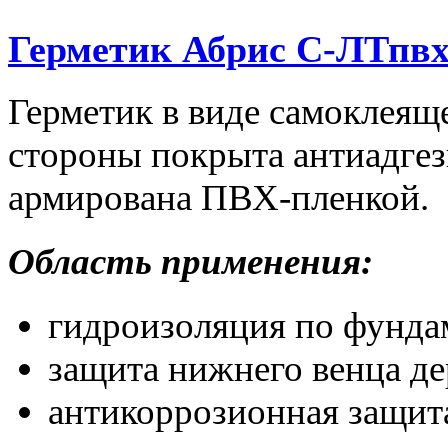
Герметик Абрис С-ЛТпв
Герметик в виде самоклеяще
стороны покрыта антиадгез
армирована ПВХ-пленкой.
Область применения:
гидроизоляция по фунда
защита нижнего венца де
антикоррозионная защит