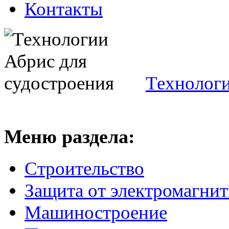
Контакты
Технологи
Меню раздела:
Строительство
Защита от электромагнит
Машиностроение