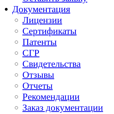
Документация
Лицензии
Сертификаты
Патенты
СГР
Свидетельства
Отзывы
Отчеты
Рекомендации
Заказ документации