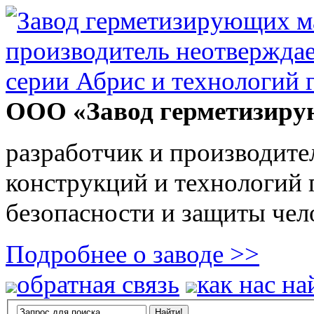
ООО «Завод герметизиру
разработчик и производите
конструкций и технологий
безопасности и защиты чел
Подробнее о заводе >>
обратная связь
как нас на