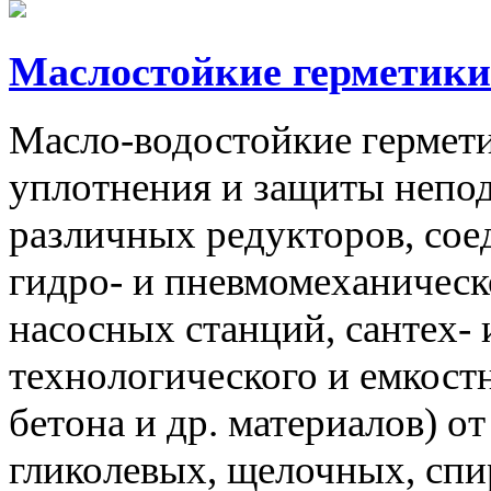
Маслостойкие герметики
Масло-водостойкие гермет
уплотнения и защиты непо
различных редукторов, со
гидро- и пневмомеханическ
насосных станций, сантех- 
технологического и емкостн
бетона и др. материалов) от
гликолевых, щелочных, спи