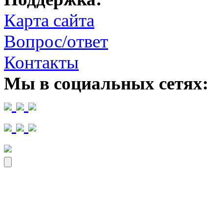
Карта сайта
Вопрос/ответ
Контакты
Мы в социальных сетях: