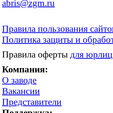
abris@zgm.ru
Правила пользования сайто
Политика защиты и обрабо
Правила оферты
для юрлиц
Компания:
О заводе
Вакансии
Представители
Поддержка: