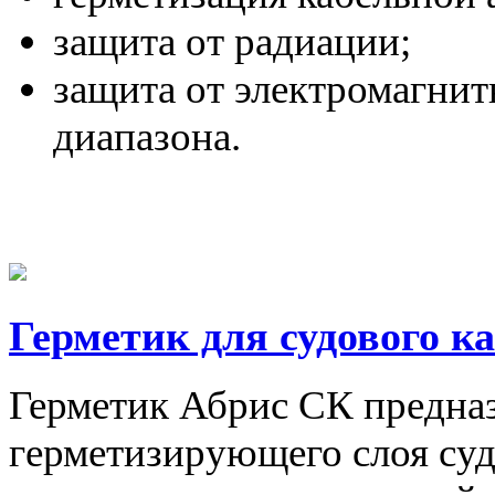
защита от радиации;
защита от электромагни
диапазона.
Герметик для судового ка
Герметик Абрис СК предназ
герметизирующего слоя суд