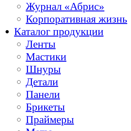
Журнал «Абрис»
Корпоративная жизнь
Каталог продукции
Ленты
Мастики
Шнуры
Детали
Панели
Брикеты
Праймеры