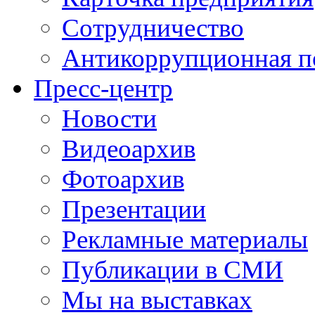
Сотрудничество
Антикоррупционная п
Пресс-центр
Новости
Видеоархив
Фотоархив
Презентации
Рекламные материалы
Публикации в СМИ
Мы на выставках