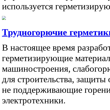
используется герметизирую
Трудногорючие герметик
В настоящее время разрабо
герметизирующие материал
машиностроения, слабогор
для строительства, защиты
не поддерживающие горени
электротехники.