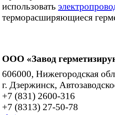
использовать
электропрово
терморасширяющиеся герме
ООО «Завод герметизиру
606000, Нижегородская обл
г. Дзержинск, Автозаводско
+7 (831) 2600-316
+7 (8313) 27-50-78