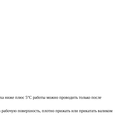
уха ниже плюс 5°С работы можно проводить только после
а рабочую поверхность, плотно прижать или прикатать валиком