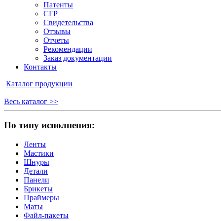
Патенты
СГР
Свидетельства
Отзывы
Отчеты
Рекомендации
Заказ документации
Контакты
Каталог продукции
Весь каталог >>
По типу исполнения:
Ленты
Мастики
Шнуры
Детали
Панели
Брикеты
Праймеры
Маты
Файл-пакеты