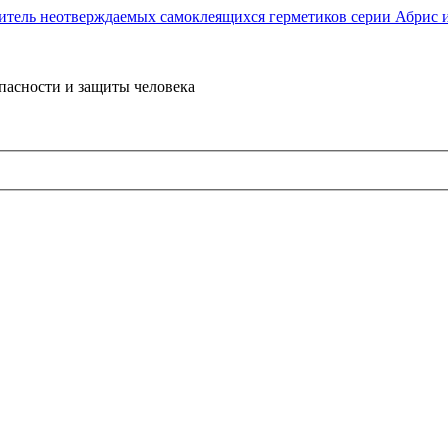
пасности и защиты человека