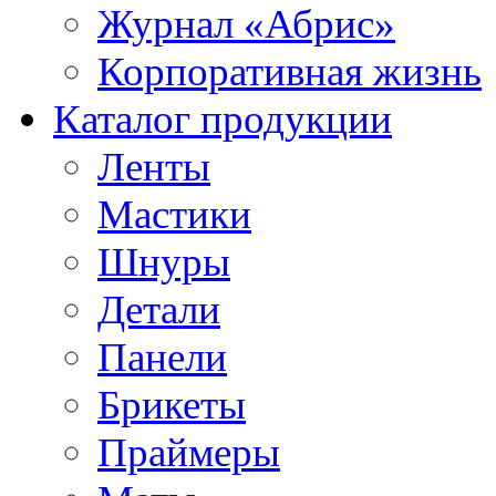
Журнал «Абрис»
Корпоративная жизнь
Каталог продукции
Ленты
Мастики
Шнуры
Детали
Панели
Брикеты
Праймеры