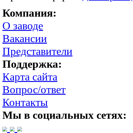
Компания:
О заводе
Вакансии
Представители
Поддержка:
Карта сайта
Вопрос/ответ
Контакты
Мы в социальных сетях: