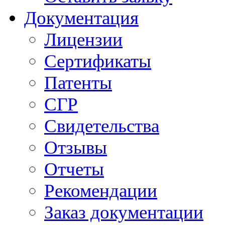
Документация
Лицензии
Сертификаты
Патенты
СГР
Свидетельства
Отзывы
Отчеты
Рекомендации
Заказ документации