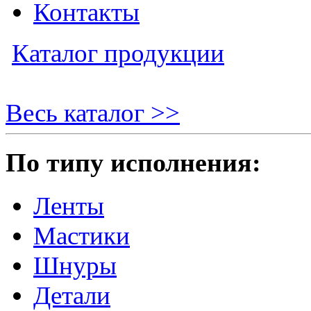
Контакты
Каталог продукции
Весь каталог >>
По типу исполнения:
Ленты
Мастики
Шнуры
Детали