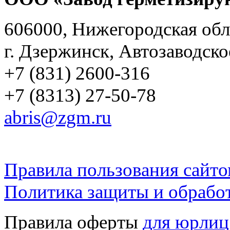
606000, Нижегородская обл
г. Дзержинск, Автозаводско
+7 (831) 2600-316
+7 (8313) 27-50-78
abris@zgm.ru
Правила пользования сайто
Политика защиты и обрабо
Правила оферты
для юрлиц