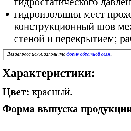
гидростатического давлен
гидроизоляция мест про
конструкционный шов меж
стеной и перекрытием; р
Для запроса цены, заполните
форму обратной связи
.
Характеристики:
Цвет:
красный.
Форма выпуска продукции