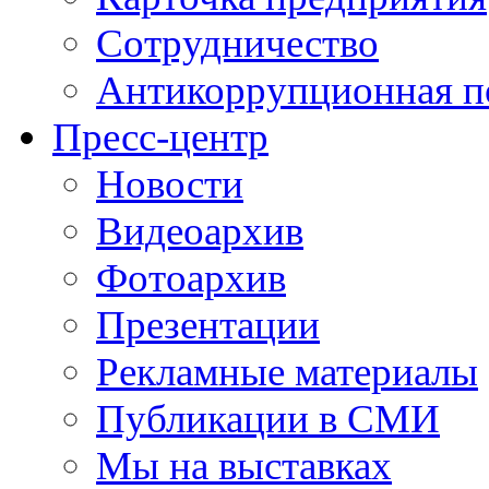
Сотрудничество
Антикоррупционная п
Пресс-центр
Новости
Видеоархив
Фотоархив
Презентации
Рекламные материалы
Публикации в СМИ
Мы на выставках