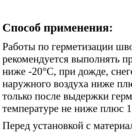
Способ применения:
Работы по герметизации шв
рекомендуется выполнять пр
ниже -20°С, при дожде, снег
наружного воздуха ниже пл
только после выдержки герм
температуре не ниже плюс 1
Перед установкой с материа