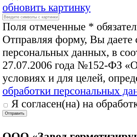
обновить картинку
Поля отмеченные * обязател
Отправляя форму, Вы даете 
персональных данных, в соо
27.07.2006 года №152-ФЗ «
условиях и для целей, опре
обработки персональных да
Я согласен(на) на обрабо
Отправить
ООО «Завод герметизиру