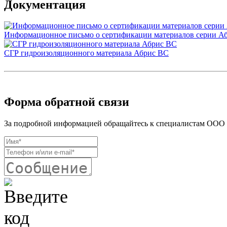
Документация
Информационное письмо о сертификации материалов серии А
СГР гидроизоляционного материала Абрис ВС
Форма обратной связи
За подробной информацией обращайтесь к специалистам ООО «