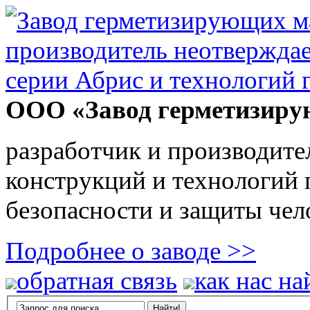
ООО «Завод герметизиру
разработчик и производите
конструкций и технологий
безопасности и защиты чел
Подробнее о заводе >>
обратная связь
как нас на