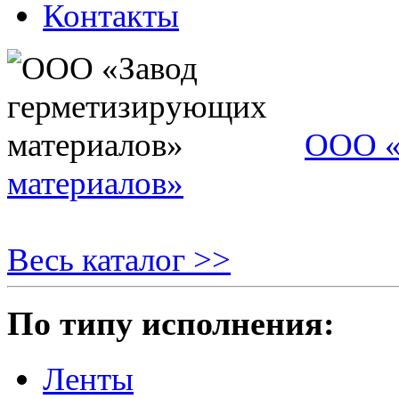
Контакты
ООО «
материалов»
Весь каталог >>
По типу исполнения:
Ленты