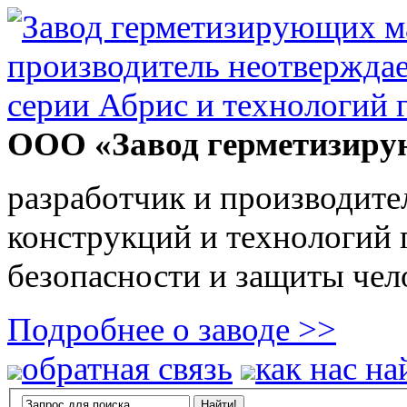
ООО «Завод герметизиру
разработчик и производите
конструкций и технологий
безопасности и защиты чел
Подробнее о заводе >>
обратная связь
как нас на