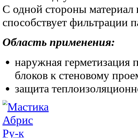
С одной стороны материал н
способствует фильтрации п
Область применения:
наружная герметизация 
блоков к стеновому прое
защита теплоизоляционно