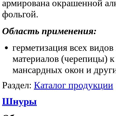
армирована окрашенной а
фольгой.
Область применения:
герметизация всех видо
материалов (черепицы) 
мансардных окон и друг
Раздел:
Каталог продукции
Шнуры