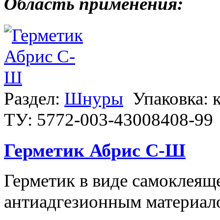
Область применения:
Раздел:
Шнуры
Упаковка: 
ТУ: 5772-003-43008408-99
Герметик Абрис С-Ш
Герметик в виде самоклеящ
антиадгезионным материал