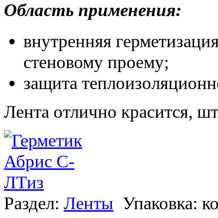
Область применения:
внутренняя герметизация
стеновому проему;
защита теплоизоляционно
Лента отлично красится, шт
Раздел:
Ленты
Упаковка: к