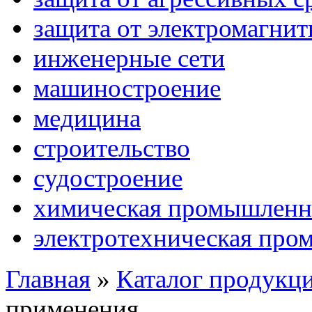
защита от электромагни
инженерные сети
машиностроение
медицина
строительство
судостроение
химическая промышленн
электротехническая про
Главная
»
Каталог продукц
применения