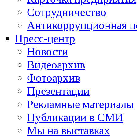
Сотрудничество
Антикоррупционная п
Пресс-центр
Новости
Видеоархив
Фотоархив
Презентации
Рекламные материалы
Публикации в СМИ
Мы на выставках