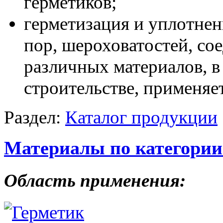
герметиков;
герметизация и уплотнен
пор, шероховатостей, со
различных материалов, 
строительстве, применяе
Раздел:
Каталог продукции
Материалы по категори
Область применения: