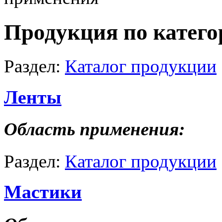
Продукция по катего
Раздел:
Каталог продукции
Ленты
Область применения:
Раздел:
Каталог продукции
Мастики