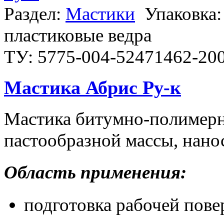
Раздел:
Мастики
Упаковка:
пластиковые ведра
ТУ: 5775-004-52471462-20
Мастика Абрис Ру-к
Мастика битумно-полимерн
пастообразной массы, нано
Область применения:
подготовка рабочей пове