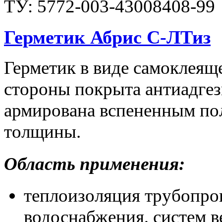
ТУ: 5772-003-43008408-99
Герметик Абрис С-ЛТиз
Герметик в виде самоклеяще
стороны покрыта антиадгез
армирована вспененным по
толщины.
Область применения:
теплоизоляция трубопров
водоснабжения, систем 