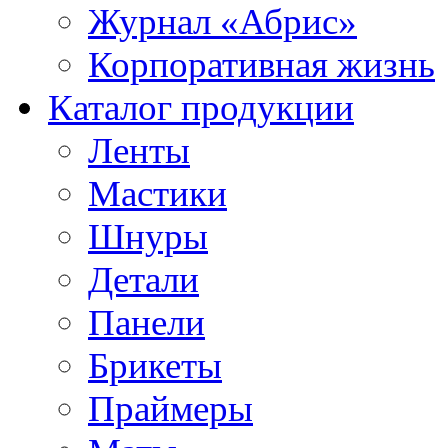
Журнал «Абрис»
Корпоративная жизнь
Каталог продукции
Ленты
Мастики
Шнуры
Детали
Панели
Брикеты
Праймеры