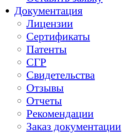
Документация
Лицензии
Сертификаты
Патенты
СГР
Свидетельства
Отзывы
Отчеты
Рекомендации
Заказ документации