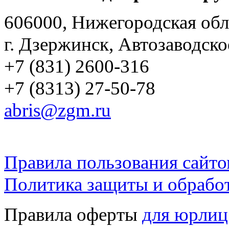
606000, Нижегородская обл
г. Дзержинск, Автозаводско
+7 (831) 2600-316
+7 (8313) 27-50-78
abris@zgm.ru
Правила пользования сайто
Политика защиты и обрабо
Правила оферты
для юрлиц