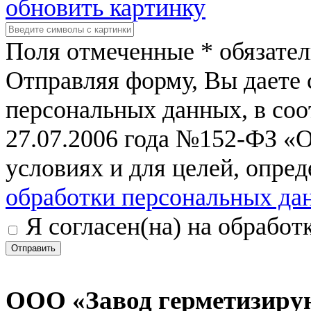
обновить картинку
Поля отмеченные * обязател
Отправляя форму, Вы даете 
персональных данных, в соо
27.07.2006 года №152-ФЗ «
условиях и для целей, опре
обработки персональных да
Я согласен(на) на обрабо
Отправить
ООО «Завод герметизиру