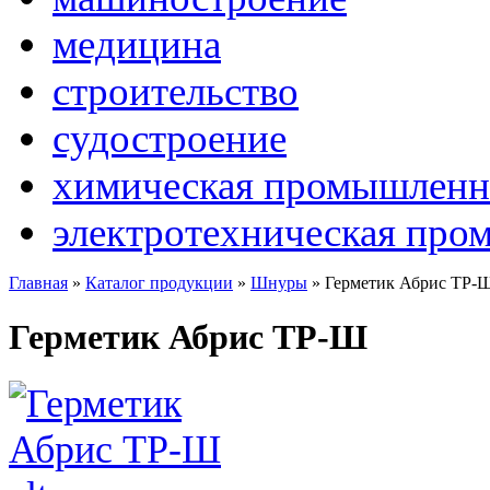
медицина
строительство
судостроение
химическая промышленн
электротехническая про
Главная
»
Каталог продукции
»
Шнуры
»
Герметик Абрис ТР-
Герметик Абрис ТР-Ш