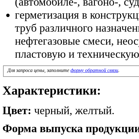
(автомобиле-, вагоно-, су
герметизация в конструк
труб различного назначе
нефтегазовые смеси, нео
пластовую и техническую 
Для запроса цены, заполните
форму обратной связи
.
Характеристики:
Цвет:
черный, желтый.
Форма выпуска продукции