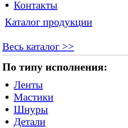
Контакты
Каталог продукции
Весь каталог >>
По типу исполнения:
Ленты
Мастики
Шнуры
Детали