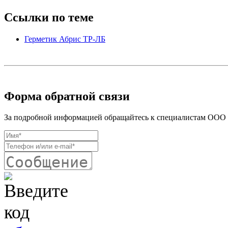
Ссылки по теме
Герметик Абрис ТР-ЛБ
Форма обратной связи
За подробной информацией обращайтесь к специалистам ООО «