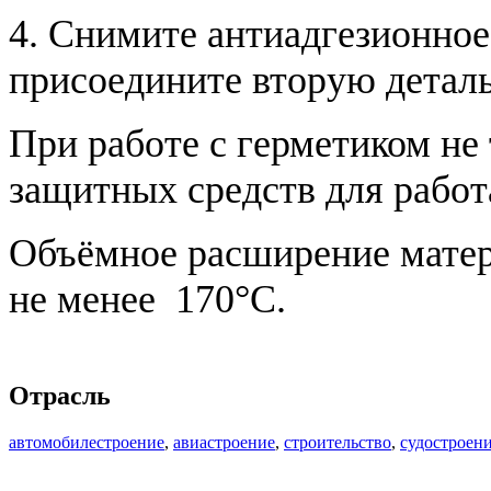
4. Снимите антиадгезионное
присоедините вторую деталь
При работе с герметиком не
защитных средств для рабо
Объёмное расширение матер
не менее 170°С.
Отрасль
автомобилестроение
,
авиастроение
,
строительство
,
судостроен