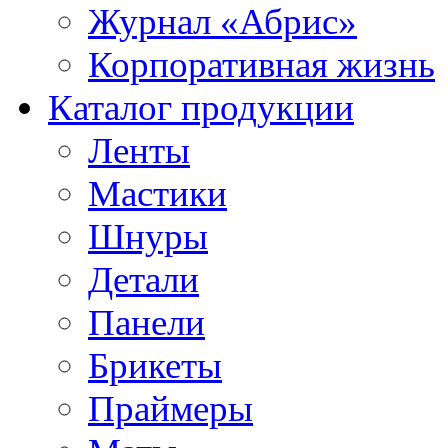
Журнал «Абрис»
Корпоративная жизнь
Каталог продукции
Ленты
Мастики
Шнуры
Детали
Панели
Брикеты
Праймеры