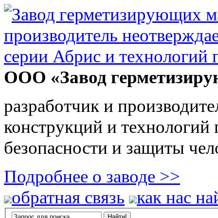
ООО «Завод герметизиру
разработчик и производите
конструкций и технологий
безопасности и защиты чел
Подробнее о заводе >>
обратная связь
как нас на