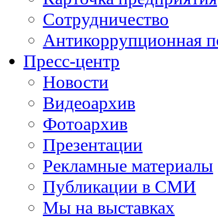
Сотрудничество
Антикоррупционная п
Пресс-центр
Новости
Видеоархив
Фотоархив
Презентации
Рекламные материалы
Публикации в СМИ
Мы на выставках