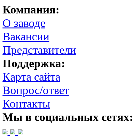
Компания:
О заводе
Вакансии
Представители
Поддержка:
Карта сайта
Вопрос/ответ
Контакты
Мы в социальных сетях: