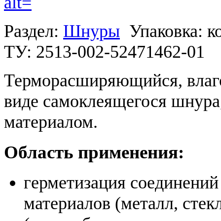
Раздел:
Шнуры
Упаковка: к
ТУ: 2513-002-52471462-01
Терморасширяющийся, влаг
виде самоклеящегося шнура
материалом.
Область применения:
герметизация соединений
материалов (металл, стек