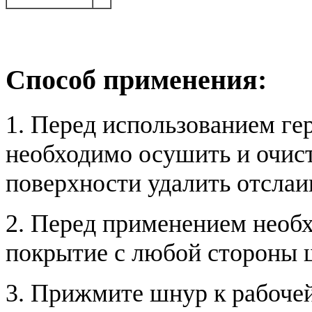
Способ применения:
1. Перед использованием ге
необходимо осушить и очист
поверхности удалить отсла
2. Перед применением необ
покрытие с любой стороны 
3. Прижмите шнур к рабочей