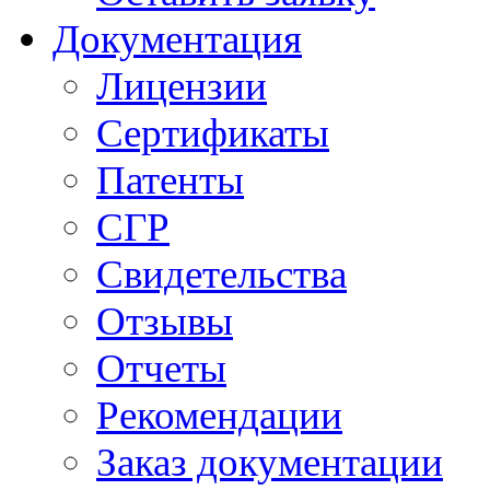
Документация
Лицензии
Сертификаты
Патенты
СГР
Свидетельства
Отзывы
Отчеты
Рекомендации
Заказ документации