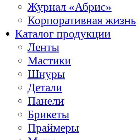
Журнал «Абрис»
Корпоративная жизнь
Каталог продукции
Ленты
Мастики
Шнуры
Детали
Панели
Брикеты
Праймеры