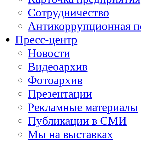
Сотрудничество
Антикоррупционная п
Пресс-центр
Новости
Видеоархив
Фотоархив
Презентации
Рекламные материалы
Публикации в СМИ
Мы на выставках