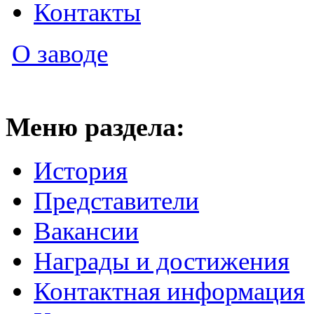
Контакты
О заводе
Меню раздела:
История
Представители
Вакансии
Награды и достижения
Контактная информация