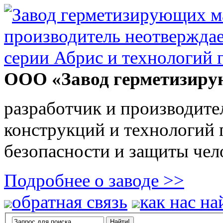
ООО «Завод герметизиру
разработчик и производите
конструкций и технологий
безопасности и защиты чел
Подробнее о заводе >>
обратная связь
как нас на