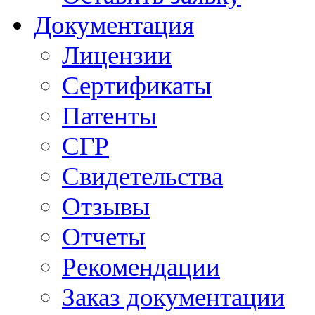
Документация
Лицензии
Сертификаты
Патенты
СГР
Свидетельства
Отзывы
Отчеты
Рекомендации
Заказ документации