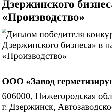
Дзержинского бизнес
«Производство»
ООО «Завод герметизиру
606000, Нижегородская обл
г. Дзержинск, Автозаводско