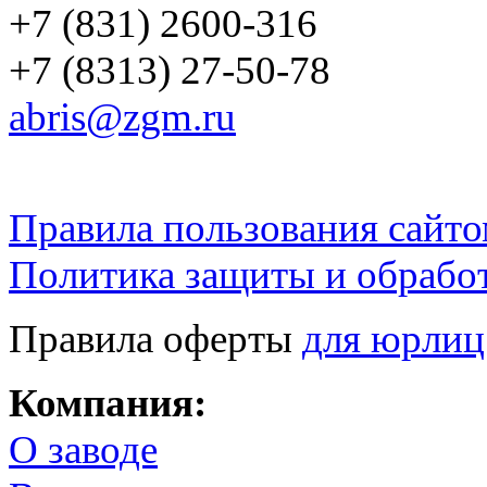
+7 (831) 2600-316
+7 (8313) 27-50-78
abris@zgm.ru
Правила пользования сайто
Политика защиты и обрабо
Правила оферты
для юрлиц
Компания:
О заводе