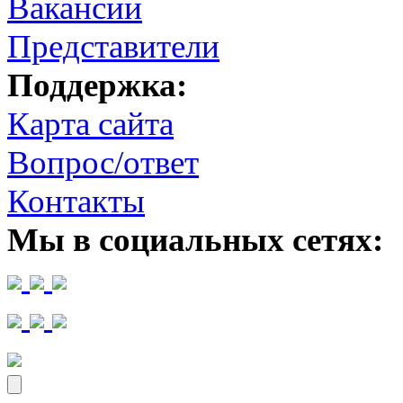
Вакансии
Представители
Поддержка:
Карта сайта
Вопрос/ответ
Контакты
Мы в социальных сетях: