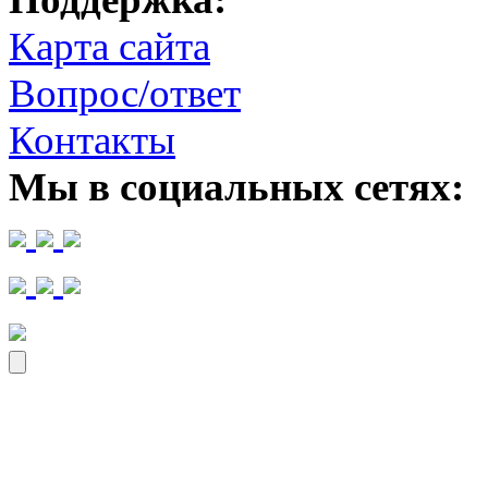
Карта сайта
Вопрос/ответ
Контакты
Мы в социальных сетях: