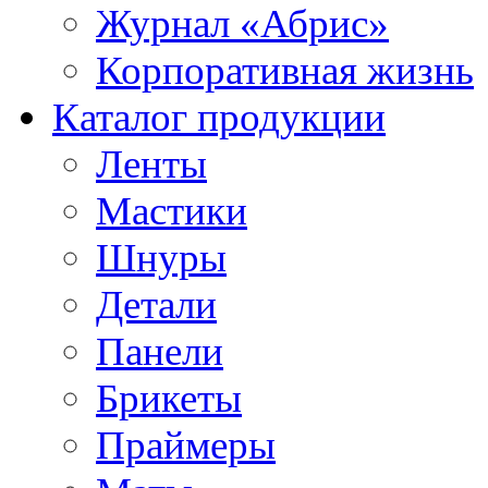
Журнал «Абрис»
Корпоративная жизнь
Каталог продукции
Ленты
Мастики
Шнуры
Детали
Панели
Брикеты
Праймеры