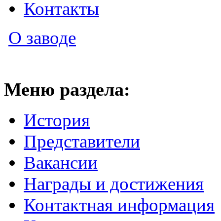
Контакты
О заводе
Меню раздела:
История
Представители
Вакансии
Награды и достижения
Контактная информация