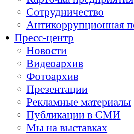
Сотрудничество
Антикоррупционная п
Пресс-центр
Новости
Видеоархив
Фотоархив
Презентации
Рекламные материалы
Публикации в СМИ
Мы на выставках