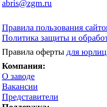
abris@zgm.ru
Правила пользования сайто
Политика защиты и обрабо
Правила оферты
для юрлиц
Компания:
О заводе
Вакансии
Представители
Поддержка: