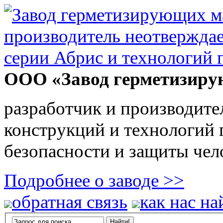
ООО «Завод герметизиру
разработчик и производите
конструкций и технологий
безопасности и защиты чел
Подробнее о заводе >>
обратная связь
как нас на