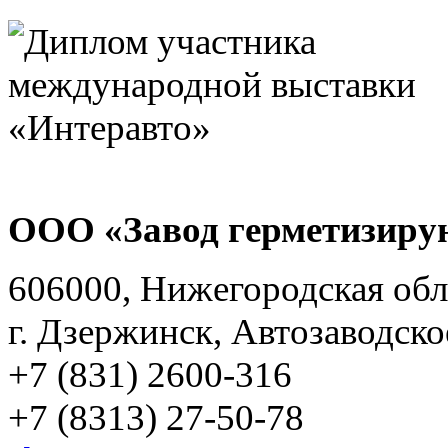
ООО «Завод герметизиру
606000, Нижегородская обл
г. Дзержинск, Автозаводско
+7 (831) 2600-316
+7 (8313) 27-50-78