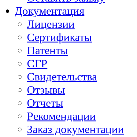
Документация
Лицензии
Сертификаты
Патенты
СГР
Свидетельства
Отзывы
Отчеты
Рекомендации
Заказ документации