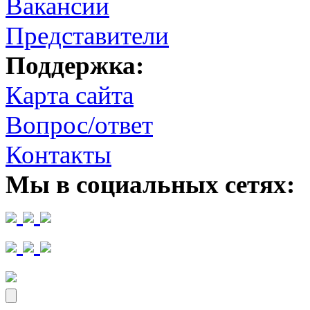
Вакансии
Представители
Поддержка:
Карта сайта
Вопрос/ответ
Контакты
Мы в социальных сетях: