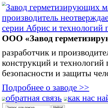
ООО «Завод герметизиру
разработчик и производите
конструкций и технологий
безопасности и защиты чел
Подробнее о заводе >>
обратная связь
как нас на