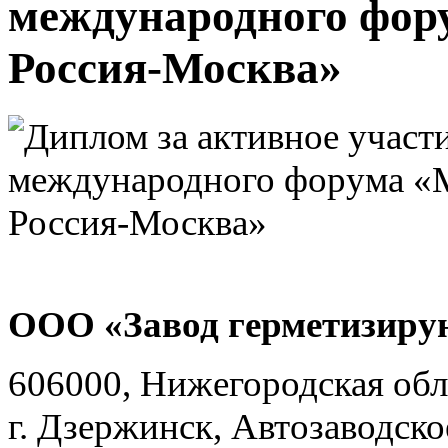
международного фо
Россия-Москва»
ООО «Завод герметизиру
606000, Нижегородская обл
г. Дзержинск, Автозаводско