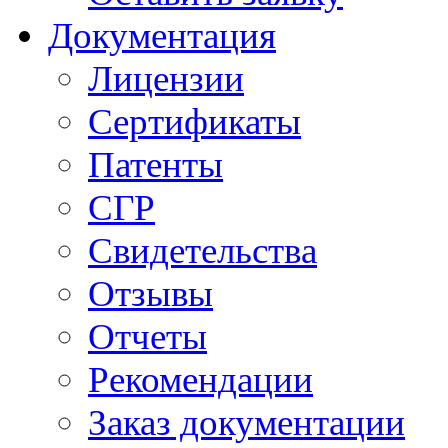
Документация
Лицензии
Сертификаты
Патенты
СГР
Свидетельства
Отзывы
Отчеты
Рекомендации
Заказ документации