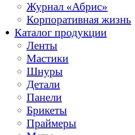
Журнал «Абрис»
Корпоративная жизнь
Каталог продукции
Ленты
Мастики
Шнуры
Детали
Панели
Брикеты
Праймеры