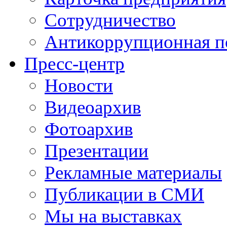
Сотрудничество
Антикоррупционная п
Пресс-центр
Новости
Видеоархив
Фотоархив
Презентации
Рекламные материалы
Публикации в СМИ
Мы на выставках