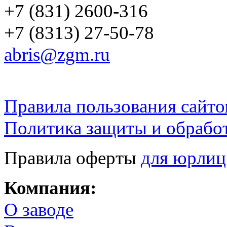
+7 (831) 2600-316
+7 (8313) 27-50-78
abris@zgm.ru
Правила пользования сайто
Политика защиты и обрабо
Правила оферты
для юрлиц
Компания:
О заводе