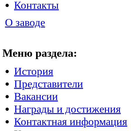
Контакты
О заводе
Меню раздела:
История
Представители
Вакансии
Награды и достижения
Контактная информация