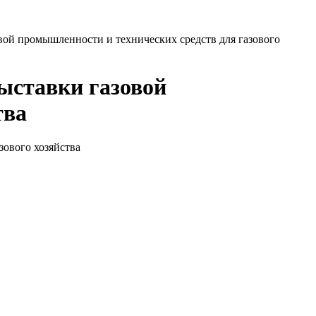
ой промышленности и технических средств для газового
ыставки газовой
тва