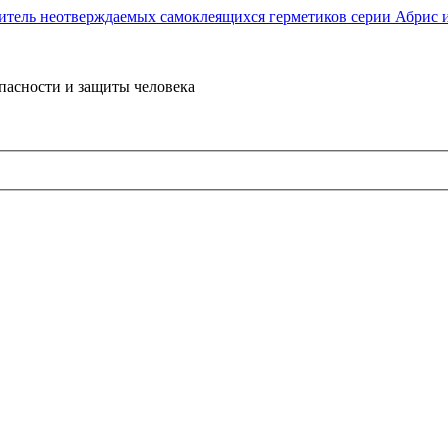
пасности и защиты человека