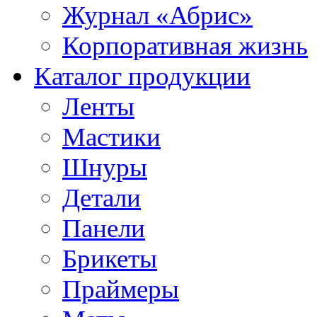
Журнал «Абрис»
Корпоративная жизнь
Каталог продукции
Ленты
Мастики
Шнуры
Детали
Панели
Брикеты
Праймеры