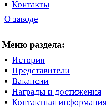
Контакты
О заводе
Меню раздела:
История
Представители
Вакансии
Награды и достижения
Контактная информация