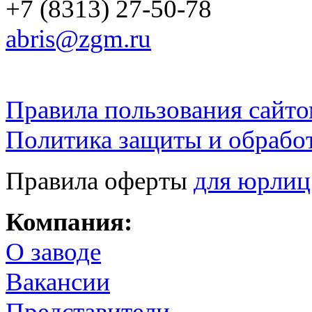
+7 (8313) 27-50-78
abris@zgm.ru
Правила пользования сайто
Политика защиты и обрабо
Правила оферты
для юрлиц
Компания:
О заводе
Вакансии
Представители