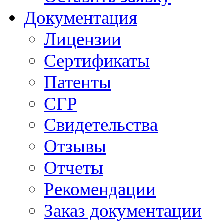
Документация
Лицензии
Сертификаты
Патенты
СГР
Свидетельства
Отзывы
Отчеты
Рекомендации
Заказ документации