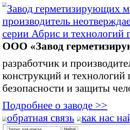
ООО «Завод герметизиру
разработчик и производите
конструкций и технологий
безопасности и защиты чел
Подробнее о заводе >>
обратная связь
как нас на