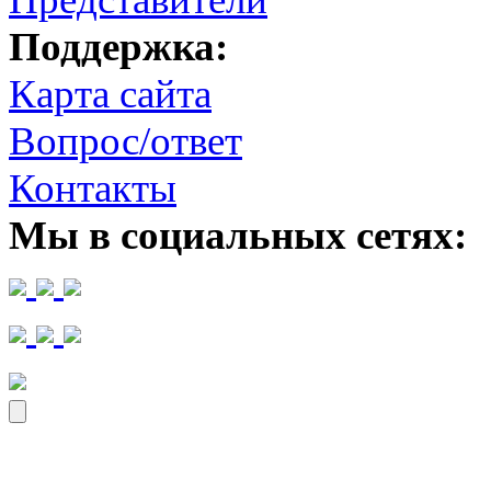
Поддержка:
Карта сайта
Вопрос/ответ
Контакты
Мы в социальных сетях: