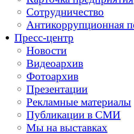
Сотрудничество
Антикоррупционная п
Пресс-центр
Новости
Видеоархив
Фотоархив
Презентации
Рекламные материалы
Публикации в СМИ
Мы на выставках