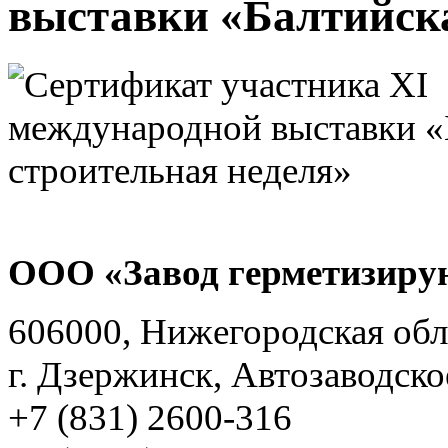
выставки «Балтийска
ООО «Завод герметизиру
606000, Нижегородская обл
г. Дзержинск, Автозаводско
+7 (831) 2600-316