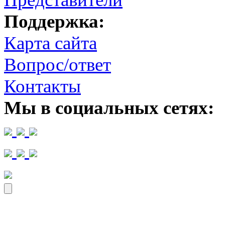
Поддержка:
Карта сайта
Вопрос/ответ
Контакты
Мы в социальных сетях: