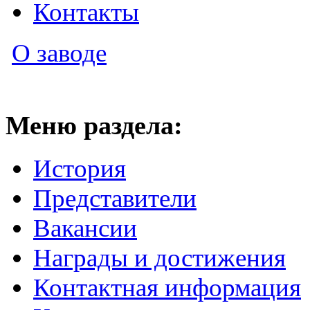
Контакты
О заводе
Меню раздела:
История
Представители
Вакансии
Награды и достижения
Контактная информация