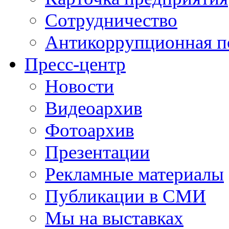
Сотрудничество
Антикоррупционная п
Пресс-центр
Новости
Видеоархив
Фотоархив
Презентации
Рекламные материалы
Публикации в СМИ
Мы на выставках