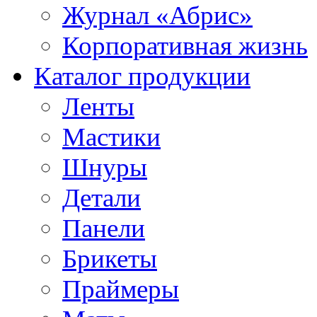
Журнал «Абрис»
Корпоративная жизнь
Каталог продукции
Ленты
Мастики
Шнуры
Детали
Панели
Брикеты
Праймеры