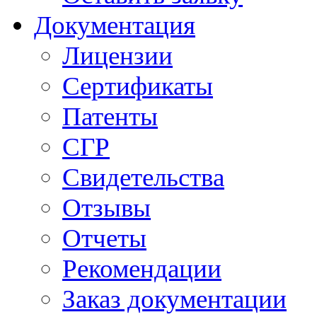
Документация
Лицензии
Сертификаты
Патенты
СГР
Свидетельства
Отзывы
Отчеты
Рекомендации
Заказ документации