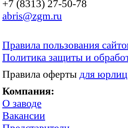
+7 (8313) 27-50-78
abris@zgm.ru
Правила пользования сайто
Политика защиты и обрабо
Правила оферты
для юрлиц
Компания:
О заводе
Вакансии
Представители