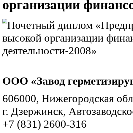
организации финансо
ООО «Завод герметизиру
606000, Нижегородская обл
г. Дзержинск, Автозаводско
+7 (831) 2600-316