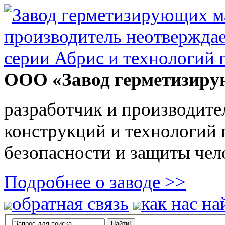
ООО «Завод герметизиру
разработчик и производите
конструкций и технологий
безопасности и защиты чел
Подробнее о заводе >>
обратная связь
как нас на