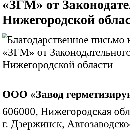
«ЗГМ» от Законодате
Нижегородской обла
ООО «Завод герметизиру
606000, Нижегородская обл
г. Дзержинск, Автозаводско