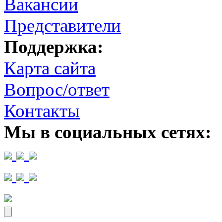
Вакансии
Представители
Поддержка:
Карта сайта
Вопрос/ответ
Контакты
Мы в социальных сетях: