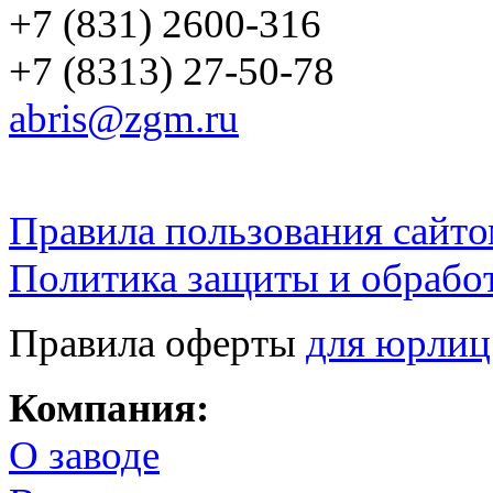
+7 (831) 2600-316
+7 (8313) 27-50-78
abris@zgm.ru
Правила пользования сайто
Политика защиты и обрабо
Правила оферты
для юрлиц
Компания:
О заводе