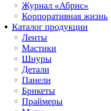
Журнал «Абрис»
Корпоративная жизнь
Каталог продукции
Ленты
Мастики
Шнуры
Детали
Панели
Брикеты
Праймеры