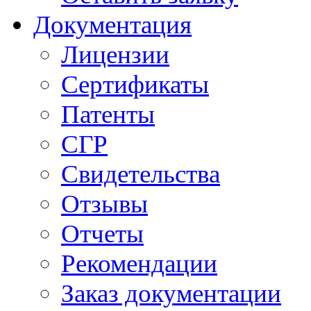
Документация
Лицензии
Сертификаты
Патенты
СГР
Свидетельства
Отзывы
Отчеты
Рекомендации
Заказ документации