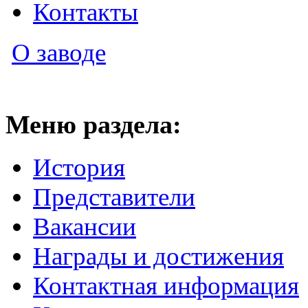
Контакты
О заводе
Меню раздела:
История
Представители
Вакансии
Награды и достижения
Контактная информация