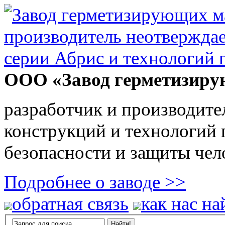
ООО «Завод герметизиру
разработчик и производите
конструкций и технологий
безопасности и защиты чел
Подробнее о заводе >>
обратная связь
как нас на