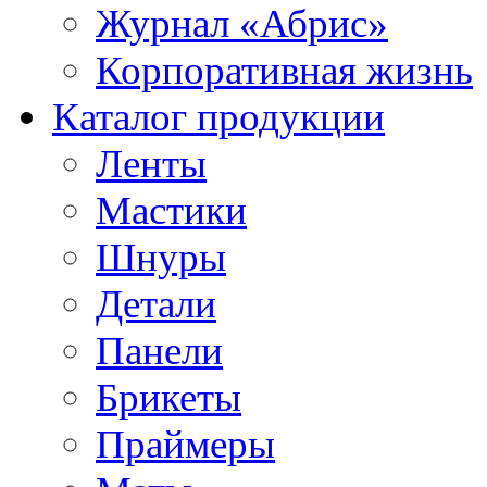
Журнал «Абрис»
Корпоративная жизнь
Каталог продукции
Ленты
Мастики
Шнуры
Детали
Панели
Брикеты
Праймеры