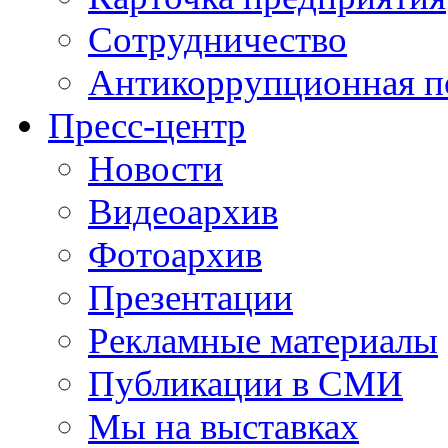
Сотрудничество
Антикоррупционная п
Пресс-центр
Новости
Видеоархив
Фотоархив
Презентации
Рекламные материалы
Публикации в СМИ
Мы на выставках