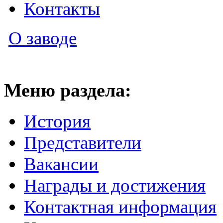
Контакты
О заводе
Меню раздела:
История
Представители
Вакансии
Награды и достижения
Контактная информация