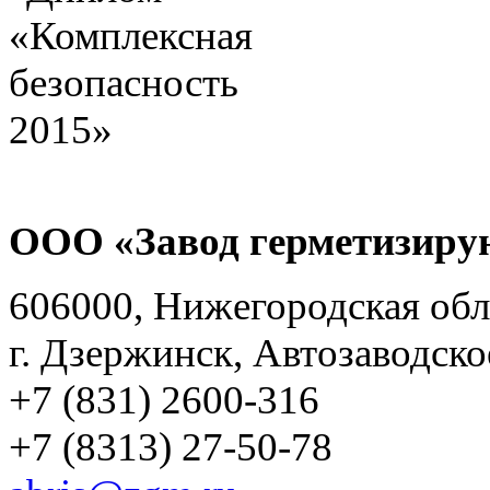
ООО «Завод герметизиру
606000, Нижегородская обл
г. Дзержинск, Автозаводско
+7 (831) 2600-316
+7 (8313) 27-50-78