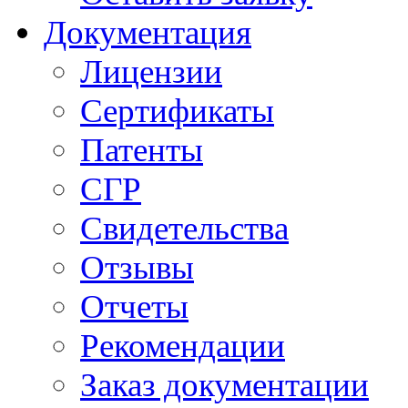
Документация
Лицензии
Сертификаты
Патенты
СГР
Свидетельства
Отзывы
Отчеты
Рекомендации
Заказ документации