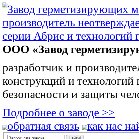
ООО «Завод герметизиру
разработчик и производите
конструкций и технологий
безопасности и защиты чел
Подробнее о заводе >>
обратная связь
как нас на