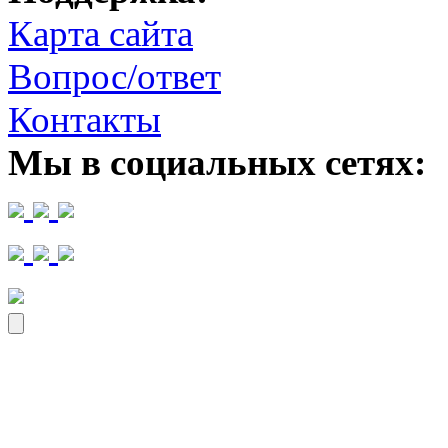
Карта сайта
Вопрос/ответ
Контакты
Мы в социальных сетях: