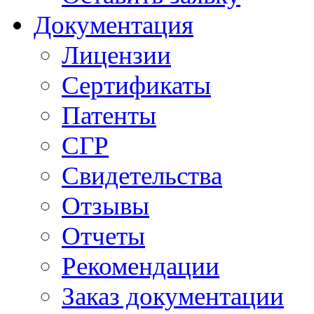
Документация
Лицензии
Сертификаты
Патенты
СГР
Свидетельства
Отзывы
Отчеты
Рекомендации
Заказ документации