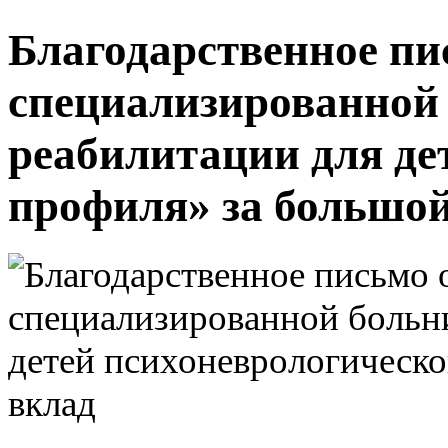
Благодарственное пи
специализированной
реабилитации для де
профиля» за большо