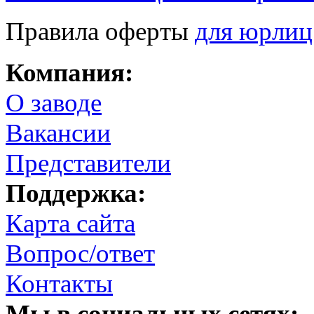
Правила оферты
для юрлиц
Компания:
О заводе
Вакансии
Представители
Поддержка:
Карта сайта
Вопрос/ответ
Контакты
Мы в социальных сетях: