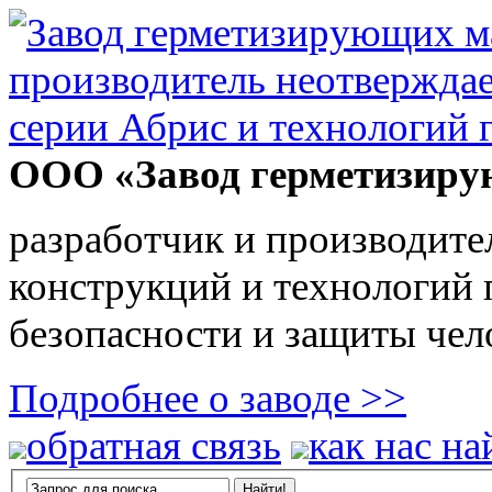
ООО «Завод герметизиру
разработчик и производите
конструкций и технологий
безопасности и защиты чел
Подробнее о заводе >>
обратная связь
как нас на