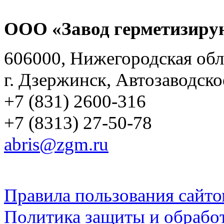
ООО «Завод герметизиру
606000, Нижегородская обл
г. Дзержинск, Автозаводско
+7 (831) 2600-316
+7 (8313) 27-50-78
abris@zgm.ru
Правила пользования сайто
Политика защиты и обрабо