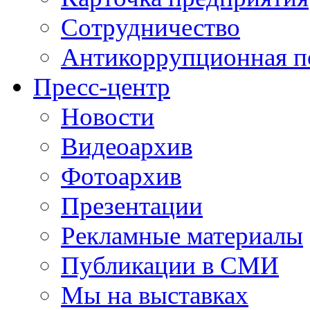
Сотрудничество
Антикоррупционная п
Пресс-центр
Новости
Видеоархив
Фотоархив
Презентации
Рекламные материалы
Публикации в СМИ
Мы на выставках