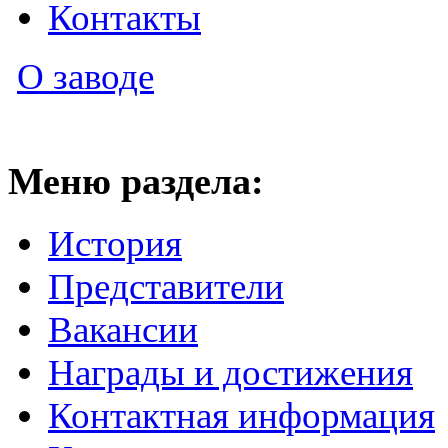
Контакты
О заводе
Меню раздела:
История
Представители
Вакансии
Награды и достижения
Контактная информация