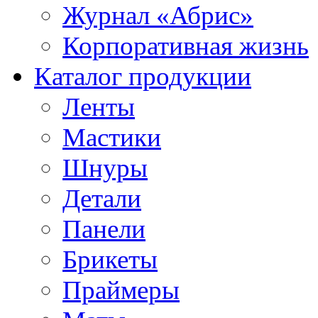
Журнал «Абрис»
Корпоративная жизнь
Каталог продукции
Ленты
Мастики
Шнуры
Детали
Панели
Брикеты
Праймеры