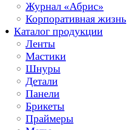
Журнал «Абрис»
Корпоративная жизнь
Каталог продукции
Ленты
Мастики
Шнуры
Детали
Панели
Брикеты
Праймеры