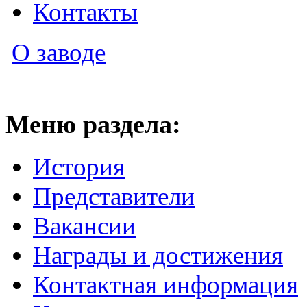
Контакты
О заводе
Меню раздела:
История
Представители
Вакансии
Награды и достижения
Контактная информация