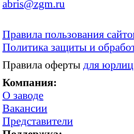
abris@zgm.ru
Правила пользования сайто
Политика защиты и обрабо
Правила оферты
для юрлиц
Компания:
О заводе
Вакансии
Представители
Поддержка: