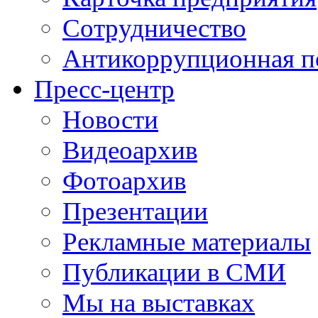
Сотрудничество
Антикоррупционная п
Пресс-центр
Новости
Видеоархив
Фотоархив
Презентации
Рекламные материалы
Публикации в СМИ
Мы на выставках