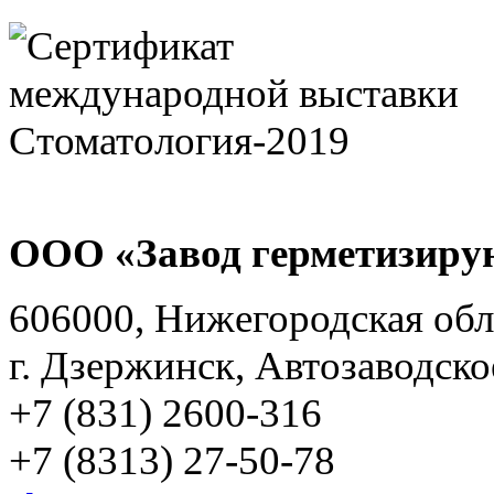
ООО «Завод герметизиру
606000, Нижегородская обл
г. Дзержинск, Автозаводско
+7 (831) 2600-316
+7 (8313) 27-50-78