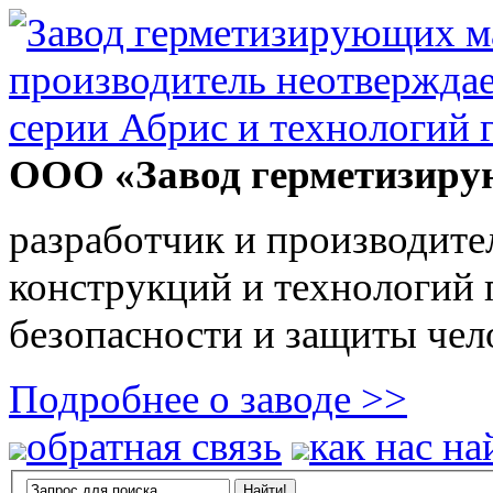
ООО «Завод герметизиру
разработчик и производите
конструкций и технологий
безопасности и защиты чел
Подробнее о заводе >>
обратная связь
как нас на