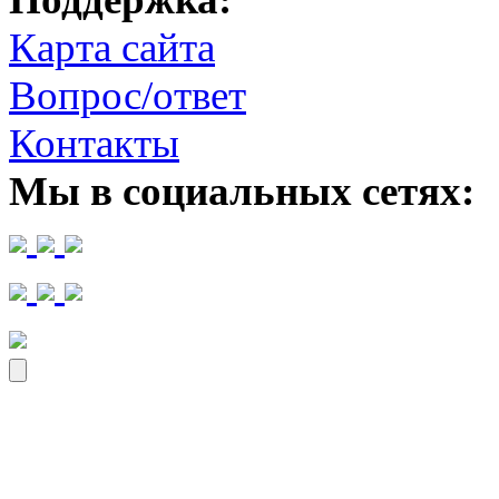
Карта сайта
Вопрос/ответ
Контакты
Мы в социальных сетях: