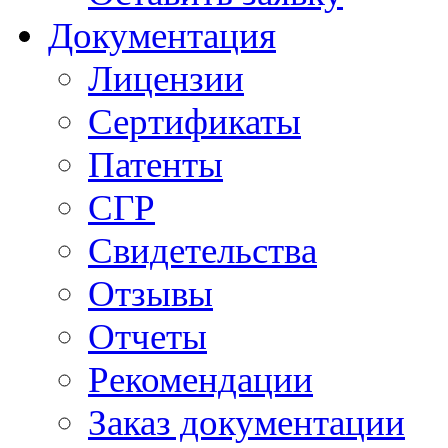
Документация
Лицензии
Сертификаты
Патенты
СГР
Свидетельства
Отзывы
Отчеты
Рекомендации
Заказ документации