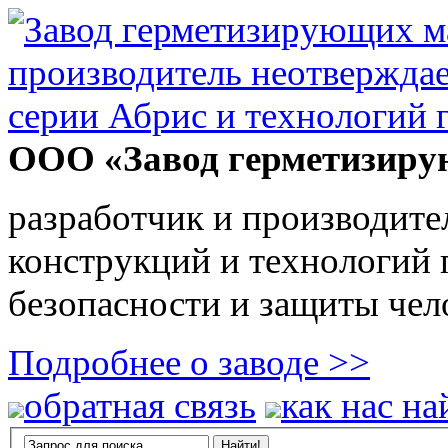
ООО «Завод герметизиру
разработчик и производите
конструкций и технологий
безопасности и защиты чел
Подробнее о заводе >>
обратная связь
как нас на