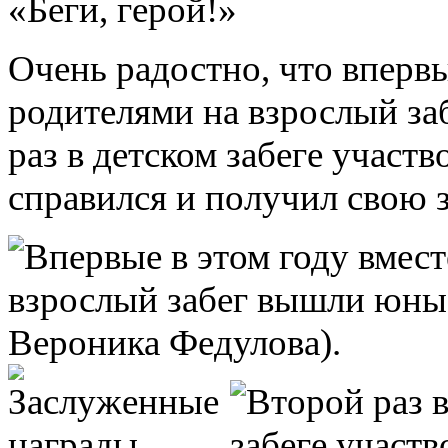
Очень радостно, что впервы
родителями на взрослый з
раз в детском забеге участ
справился и получил свою 