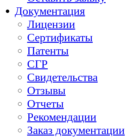
Документация
Лицензии
Сертификаты
Патенты
СГР
Свидетельства
Отзывы
Отчеты
Рекомендации
Заказ документации