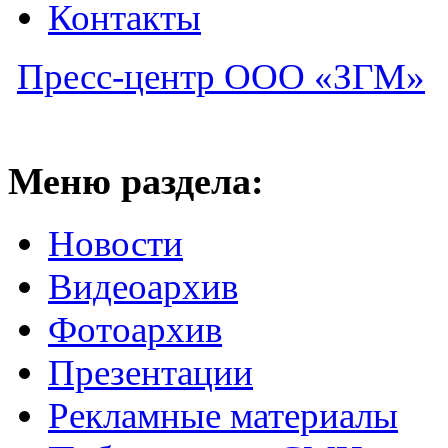
Контакты
Пресс-центр ООО «ЗГМ»
Меню раздела:
Новости
Видеоархив
Фотоархив
Презентации
Рекламные материалы