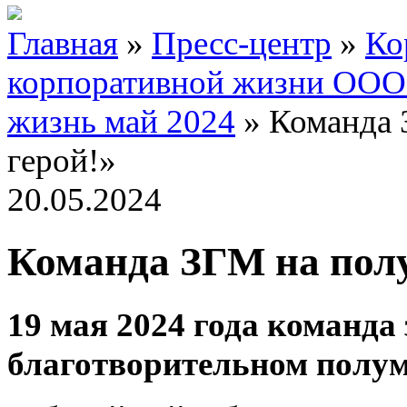
Главная
»
Пресс-центр
»
Ко
корпоративной жизни ООО
жизнь май 2024
»
Команда 
герой!»
20.05.2024
Команда ЗГМ на полу
19 мая 2024 года команда
благотворительном полум