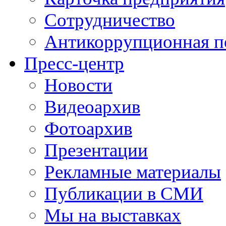
Сотрудничество
Антикоррупционная п
Пресс-центр
Новости
Видеоархив
Фотоархив
Презентации
Рекламные материалы
Публикации в СМИ
Мы на выставках