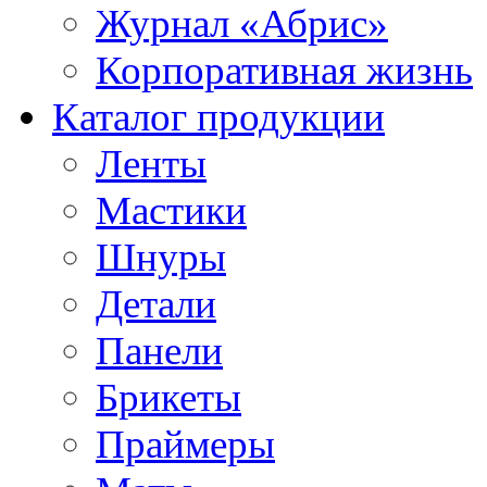
Журнал «Абрис»
Корпоративная жизнь
Каталог продукции
Ленты
Мастики
Шнуры
Детали
Панели
Брикеты
Праймеры