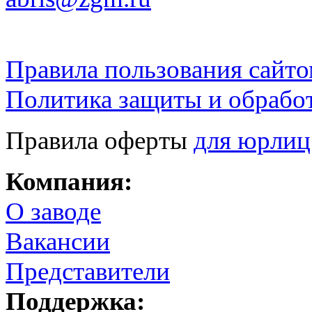
Правила пользования сайто
Политика защиты и обрабо
Правила оферты
для юрлиц
Компания:
О заводе
Вакансии
Представители
Поддержка: