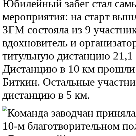
Юбилейный забег стал сам
мероприятия: на старт выш
ЗГМ состояла из 9 участни
вдохновитель и организато
титульную дистанцию 21,1
Дистанцию в 10 км прошли
Биткин. Остальные участн
дистанцию в 5 км.