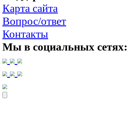
Карта сайта
Вопрос/ответ
Контакты
Мы в социальных сетях: