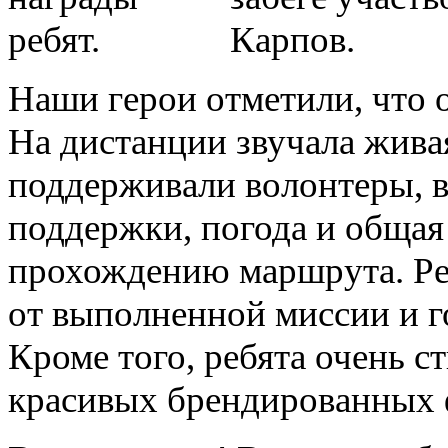
Наши герои отметили, что о
На дистанции звучала жива
поддерживали волонтеры, в
поддержки, погода и общая
прохождению маршрута. Ре
от выполненной миссии и го
Кроме того, ребята очень с
красивых брендированных 