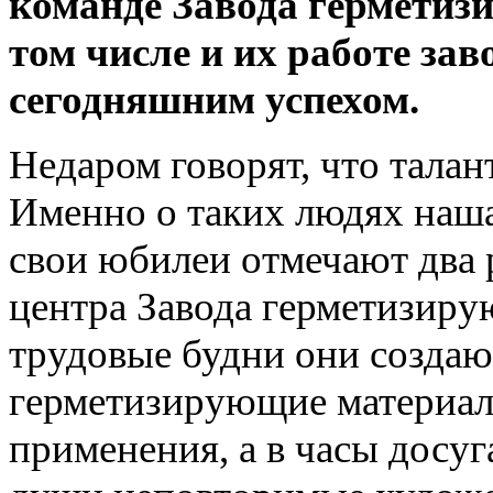
команде Завода герметиз
том числе и их работе зав
сегодняшним успехом.
Недаром говорят, что талан
Именно о таких людях наша 
свои юбилеи отмечают два 
центра Завода герметизир
трудовые будни они создаю
герметизирующие материал
применения, а в часы досуг