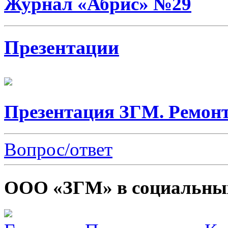
Журнал «Абрис» №29
Презентации
Презентация ЗГМ. Ремонт
Вопрос/ответ
ООО «ЗГМ» в социальных