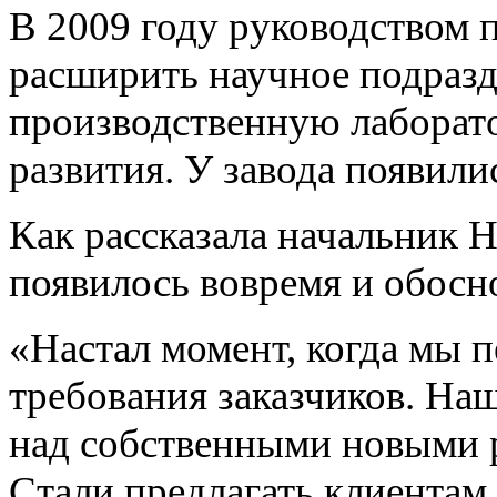
В 2009 году руководством 
расширить научное подразд
производственную лаборат
развития. У завода появили
Как рассказала начальник Н
появилось вовремя и обосн
«Настал момент, когда мы п
требования заказчиков. На
над собственными новыми р
Стали предлагать клиентам 