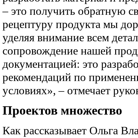
– это получить обратную св
рецептуру продукта мы дор
уделяя внимание всем дета
сопровождение нашей прод
документацией: это разраб
рекомендаций по применен
условиях», – отмечает руко
Проектов множество
Как рассказывает Ольга Вл