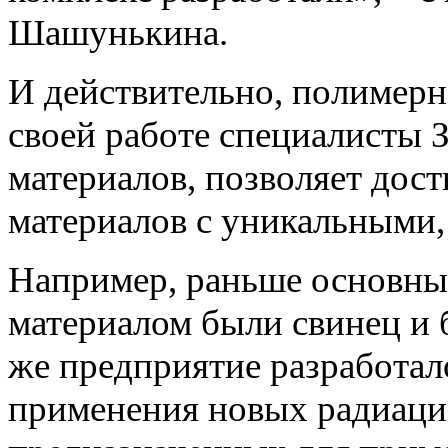
Шашунькина.
И действительно, полимерн
своей работе специалисты
материалов, позволяет дос
материалов с уникальными,
Например, раньше основн
материалом были свинец и 
же предприятие разработал
применения новых радиаци