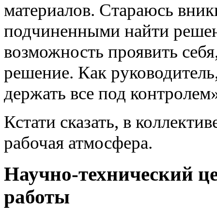
материалов. Стараюсь вникн
подчиненными найти решен
возможность проявить себя
решение. Как руководитель,
держать все под контролем
Кстати сказать, в коллекти
рабочая атмосфера.
Научно-технический це
работы