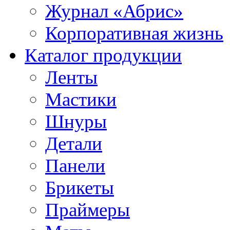
Журнал «Абрис»
Корпоративная жизнь
Каталог продукции
Ленты
Мастики
Шнуры
Детали
Панели
Брикеты
Праймеры