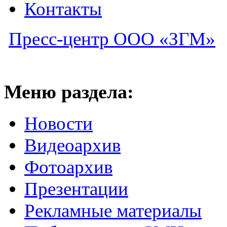
Контакты
Пресс-центр ООО «ЗГМ»
Меню раздела:
Новости
Видеоархив
Фотоархив
Презентации
Рекламные материалы