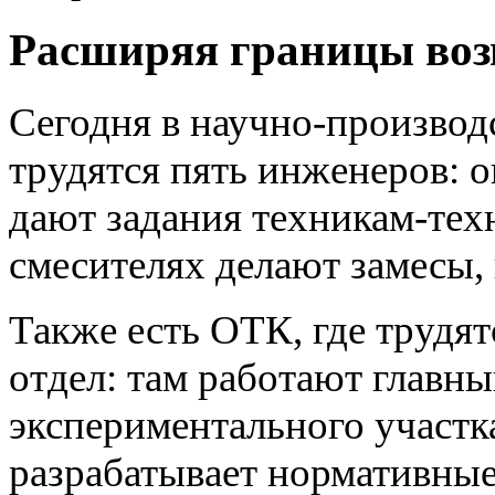
Расширяя границы воз
Сегодня в научно-произво
трудятся пять инженеров: 
дают задания техникам-тех
смесителях делают замесы,
Также есть ОТК, где трудят
отдел: там работают главны
экспериментального участк
разрабатывает нормативные