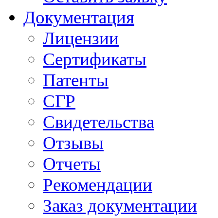
Документация
Лицензии
Сертификаты
Патенты
СГР
Свидетельства
Отзывы
Отчеты
Рекомендации
Заказ документации