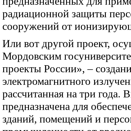
предназначенных для приме
радиационной защиты персо
сооружений от ионизирую
Или вот другой проект, ос
Мордовским госуниверсите
проекты России», – создан
электромагнитного излучен
рассчитанная на три года.
предназначена для обеспеч
зданий, помещений и персо