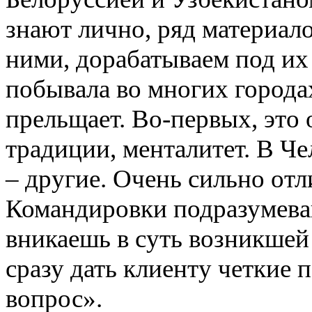
знают лично, ряд материал
ними, дорабатываем под их 
побывала во многих города
прельщает. Во-первых, это
традиции, менталитет. В Ч
– другие. Очень сильно от
Командировки подразумева
вникаешь в суть возникшей
сразу дать клиенту четкие 
вопрос».