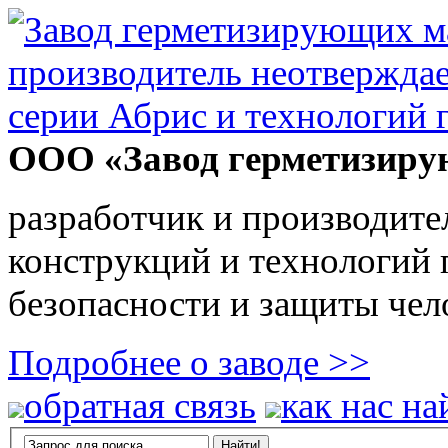
ООО «Завод герметизиру
разработчик и производите
конструкций и технологий
безопасности и защиты чел
Подробнее о заводе >>
обратная связь
как нас на