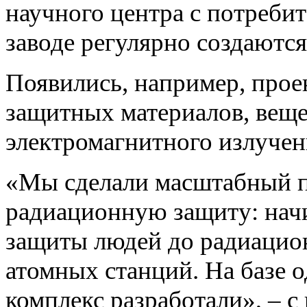
научного центра с потреби
заводе регулярно создаютс
Появились, например, прое
защитных материалов, веще
электромагнитного излучен
«Мы сделали масштабный п
радиационную защиту: начи
защиты людей до радиацио
атомных станций. На базе 
комплекс разработали», – с