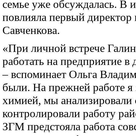
семье уже обсуждалась. В и
повлияла первый директор 
Савченкова.
«При личной встрече Галин
работать на предприятие в
– вспоминает Ольга Владим
были. На прежней работе я
химией, мы анализировали 
контролировали работу ра
ЗГМ предстояла работа сов