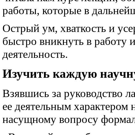
работы, которые в дальней
Острый ум, хваткость и ус
быстро вникнуть в работу 
деятельность.
Изучить каждую научн
Взявшись за руководство л
ее деятельным характером 
насущному вопросу формал