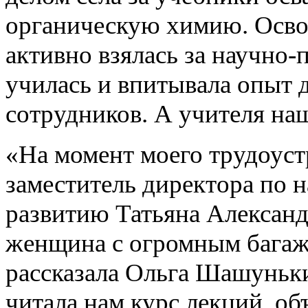
органическую химию. Освои
активно взялась за научно
училась и впитывала опыт
сотрудников. А учителя на
«На момент моего трудоуст
заместитель директора по н
развитию Татьяна Алексан
женщина с огромным багаж
рассказала Ольга Шашуньки
читала нам курс лекций, об