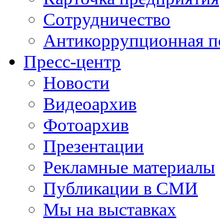
Сотрудничество
Антикоррупционная п
Пресс-центр
Новости
Видеоархив
Фотоархив
Презентации
Рекламные материалы
Публикации в СМИ
Мы на выставках