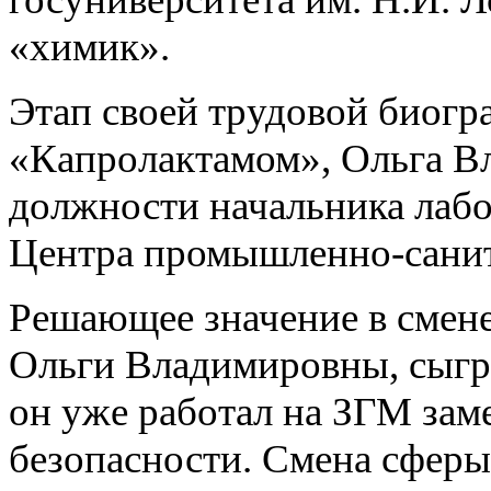
«химик».
Этап своей трудовой биогр
«Капролактамом», Ольга В
должности начальника лаб
Центра промышленно-санит
Решающее значение в смене
Ольги Владимировны, сыгр
он уже работал на ЗГМ зам
безопасности. Смена сферы