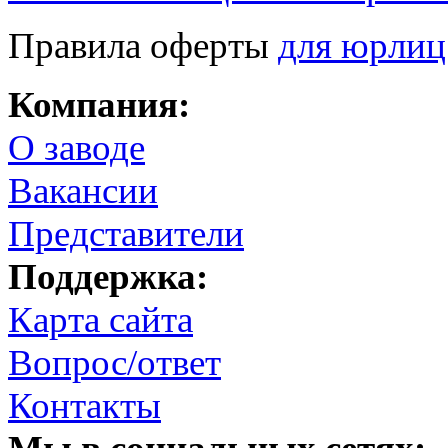
Правила оферты
для юрлиц
Компания:
О заводе
Вакансии
Представители
Поддержка:
Карта сайта
Вопрос/ответ
Контакты