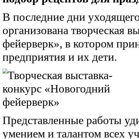
В последние дни уходящего
организована творческая в
фейерверк», в котором при
предприятия и их дети.
Представленные работы уди
умением и талантом всех у