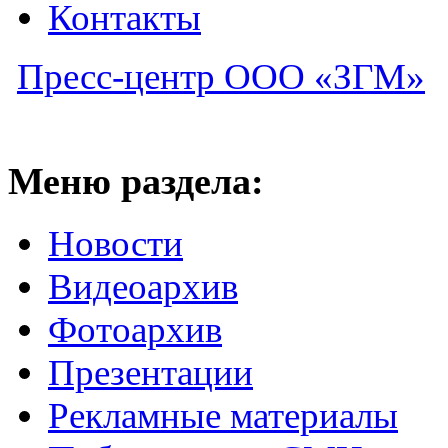
Контакты
Пресс-центр ООО «ЗГМ»
Меню раздела:
Новости
Видеоархив
Фотоархив
Презентации
Рекламные материалы