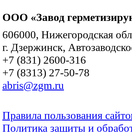
ООО «Завод герметизиру
606000, Нижегородская обл
г. Дзержинск, Автозаводско
+7 (831) 2600-316
+7 (8313) 27-50-78
abris@zgm.ru
Правила пользования сайто
Политика защиты и обрабо