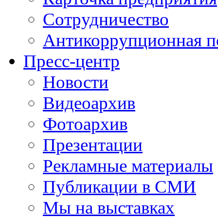
Сотрудничество
Антикоррупционная п
Пресс-центр
Новости
Видеоархив
Фотоархив
Презентации
Рекламные материалы
Публикации в СМИ
Мы на выставках