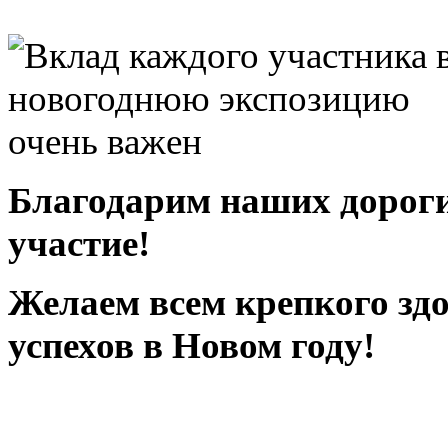
Благодарим наших дорогих
участие!
Желаем всем крепкого здо
успехов в Новом году!