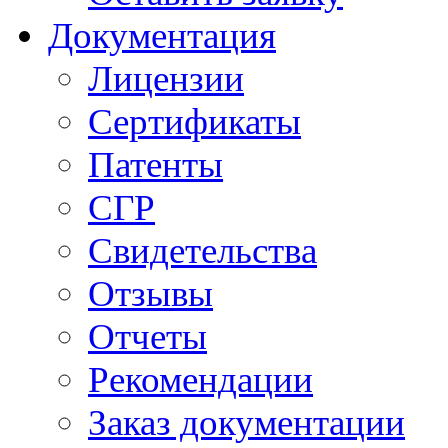
Документация
Лицензии
Сертификаты
Патенты
СГР
Свидетельства
Отзывы
Отчеты
Рекомендации
Заказ документации