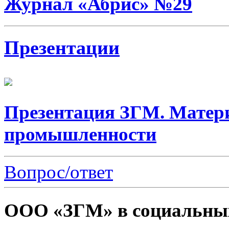
Журнал «Абрис» №29
Презентации
Презентация ЗГМ. Матер
промышленности
Вопрос/ответ
ООО «ЗГМ» в социальных