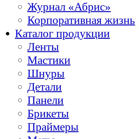
Журнал «Абрис»
Корпоративная жизнь
Каталог продукции
Ленты
Мастики
Шнуры
Детали
Панели
Брикеты
Праймеры