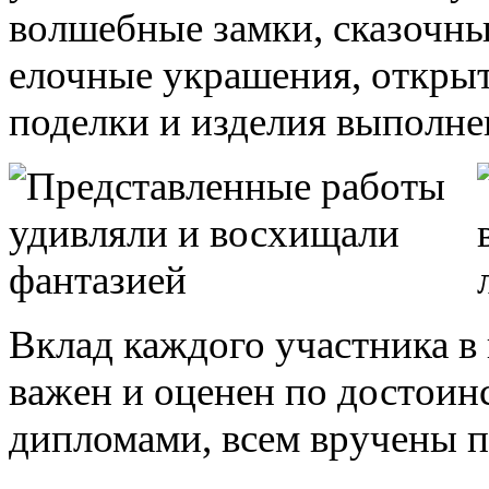
волшебные замки, сказочны
елочные украшения, открыт
поделки и изделия выполн
Вклад каждого участника 
важен и оценен по достоин
дипломами, всем вручены п