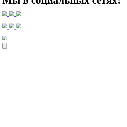
Мы в социальных сетях: