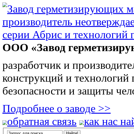
ООО «Завод герметизиру
разработчик и производите
конструкций и технологий
безопасности и защиты чел
Подробнее о заводе >>
обратная связь
как нас на