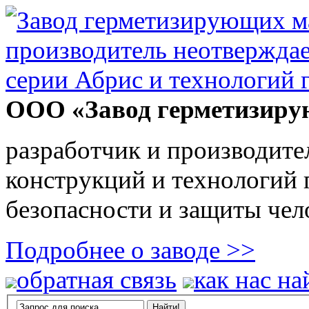
ООО «Завод герметизиру
разработчик и производите
конструкций и технологий
безопасности и защиты чел
Подробнее о заводе >>
обратная связь
как нас на