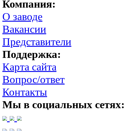
Компания:
О заводе
Вакансии
Представители
Поддержка:
Карта сайта
Вопрос/ответ
Контакты
Мы в социальных сетях: