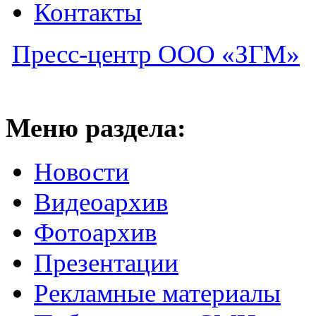
Контакты
Пресс-центр ООО «ЗГМ»
Меню раздела:
Новости
Видеоархив
Фотоархив
Презентации
Рекламные материалы