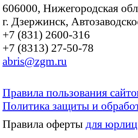
606000, Нижегородская обл
г. Дзержинск, Автозаводско
+7 (831) 2600-316
+7 (8313) 27-50-78
abris@zgm.ru
Правила пользования сайто
Политика защиты и обрабо
Правила оферты
для юрлиц