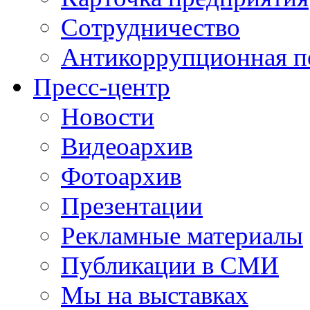
Сотрудничество
Антикоррупционная п
Пресс-центр
Новости
Видеоархив
Фотоархив
Презентации
Рекламные материалы
Публикации в СМИ
Мы на выставках