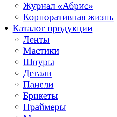
Журнал «Абрис»
Корпоративная жизнь
Каталог продукции
Ленты
Мастики
Шнуры
Детали
Панели
Брикеты
Праймеры