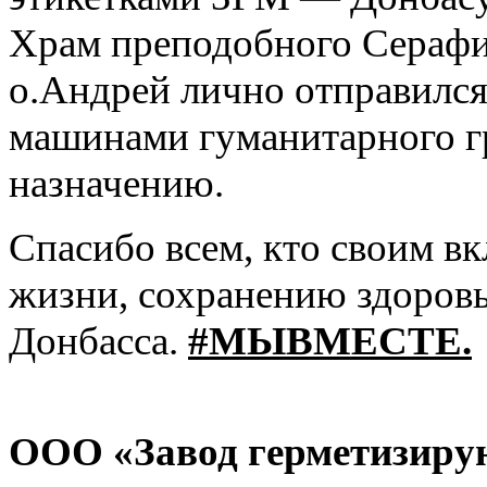
Храм преподобного Серафи
о.Андрей лично отправился
машинами гуманитарного гр
назначению.
Спасибо всем, кто своим в
жизни, сохранению здоров
Донбасса.
#МЫВМЕСТЕ.
ООО «Завод герметизиру