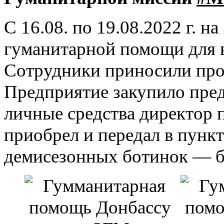
С 16.08. по 19.08.2022 г. 
гуманитарной помощи для 
Сотрудники приносили про
Предприятие закупило пред
личные средства директор 
приобрел и передал в пункт
демисезонных ботинок — б