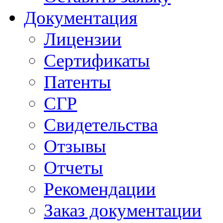
Документация
Лицензии
Сертификаты
Патенты
СГР
Свидетельства
Отзывы
Отчеты
Рекомендации
Заказ документации