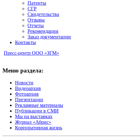
Патенты
СГР
Свидетельства
Отзывы
Отчеты
Рекомендации
Заказ документации
Контакты
Пресс-центр ООО «ЗГМ»
Меню раздела:
Новости
Видеоархив
Фотоархив
Презентации
Рекламные материалы
Публикации в СМИ
Мы на выставках
Журнал «Абрис»
Корпоративная жизнь