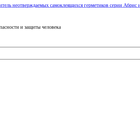
пасности и защиты человека