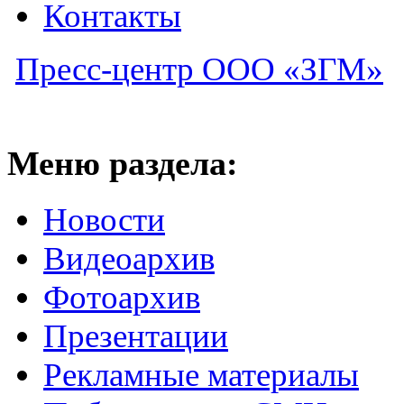
Контакты
Пресс-центр ООО «ЗГМ»
Меню раздела:
Новости
Видеоархив
Фотоархив
Презентации
Рекламные материалы