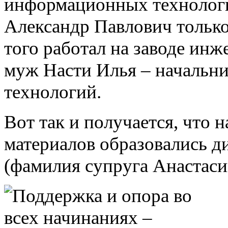
информационных технолог
Александр Павлович только
того работал на заводе инж
муж Насти Илья – начальн
технологий.
Вот так и получается, что
материалов образовались 
(фамилия супруга Анастаси