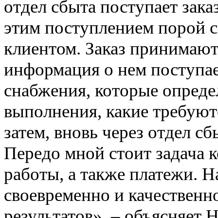
отдел сбыта поступает зака
этим поступлением порой с
клиентом. Заказ принимают
информация о нем поступае
снабжения, которые опреде
выполнения, какие требуютс
затем, вновь через отдел сб
Передо мной стоит задача 
работы, а также платежи. Н
своевременно и качественн
результатов», – объясняет 