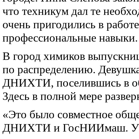
что техникум дал те необх
очень пригодились в работе
профессиональные навыки.
В город химиков выпускниц
по распределению. Девушка
ДНИХТИ, поселившись в о
Здесь в полной мере развер
«Это было совместное общ
ДНИХТИ и ГосНИИмаш. У н