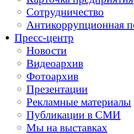
Сотрудничество
Антикоррупционная п
Пресс-центр
Новости
Видеоархив
Фотоархив
Презентации
Рекламные материалы
Публикации в СМИ
Мы на выставках