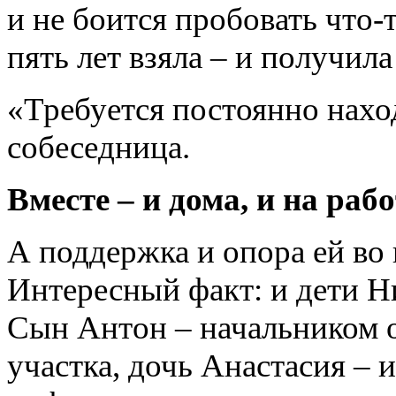
и не боится пробовать что-
пять лет взяла – и получила
«Требуется постоянно наход
собеседница.
Вместе – и дома, и на рабо
А поддержка и опора ей во 
Интересный факт: и дети Н
Сын Антон – начальником 
участка, дочь Анастасия – 