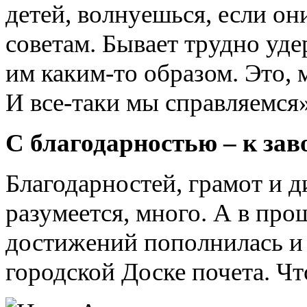
детей, волнуешься, если о
советам. Бывает трудно уде
им каким-то образом. Это, 
И все-таки мы справляемся»
С благодарностью – к зав
Благодарностей, грамот и 
разумеется, много. А в про
достижений пополнилась и
городской Доске почета. Чт