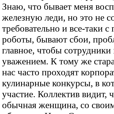
Знаю, что бывает меня во
железную леди, но это не с
требовательно и все-таки с
роботы, бывают сбои, проб
главное, чтобы сотрудники
уважением. К тому же стара
нас часто проходят корпор
кулинарные конкурсы, в ко
участие. Коллектив видит, ч
обычная женщина, со своим