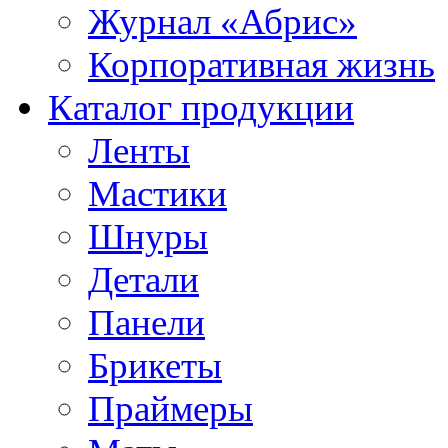
Журнал «Абрис»
Корпоративная жизнь
Каталог продукции
Ленты
Мастики
Шнуры
Детали
Панели
Брикеты
Праймеры