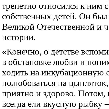
трепетно относился к ним с
собственных детей. Он был
Великой Отечественной и ч
истории.
«Конечно, о детстве вспом
в обстановке любви и пони
ходить на инкубационную с
полюбоваться на цыпляток,
приятно и здорово. Потом, 
всегда ели вкусную рыбку –