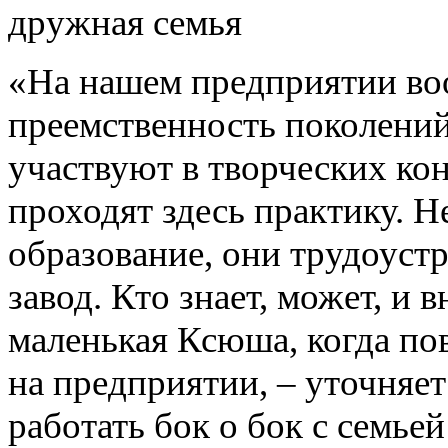
«На нашем предприятии во
преемственность поколений
участвуют в творческих ко
проходят здесь практику. Н
образование, они трудоуст
завод. Кто знает, может, и 
маленькая Ксюша, когда по
на предприятии, – уточняет
работать бок о бок с семье