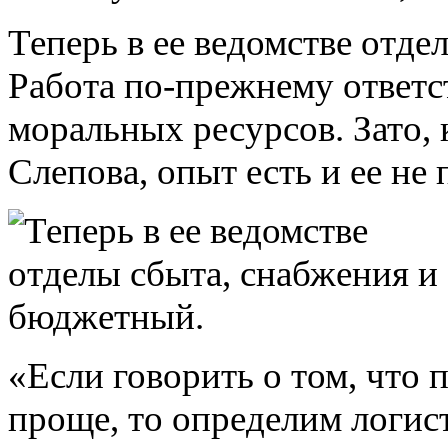
Теперь в ее ведомстве отд
Работа по-прежнему ответс
моральных ресурсов. Зато, 
Слепова, опыт есть и ее не
«Если говорить о том, что 
проще, то определим логист