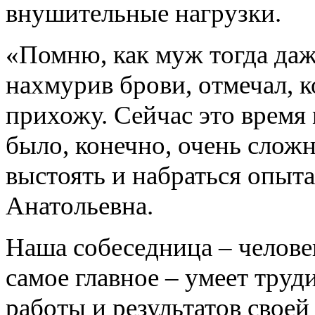
внушительные нагрузки.
«Помню, как муж тогда даже
нахмурив брови, отмечал, к
прихожу. Сейчас это время 
было, конечно, очень сложн
выстоять и набраться опыта
Анатольевна.
Наша собеседница – челове
самое главное – умеет труд
работы и результатов своей