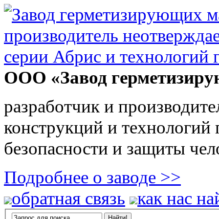
ООО «Завод герметизиру
разработчик и производите
конструкций и технологий
безопасности и защиты чел
Подробнее о заводе >>
обратная связь
как нас на