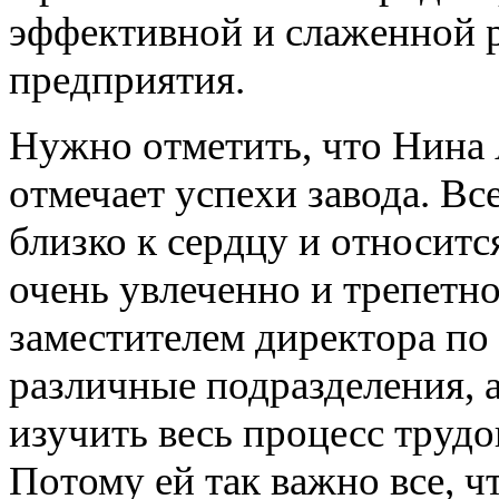
эффективной и слаженной р
предприятия.
Нужно отметить, что Нина 
отмечает успехи завода. Все
близко к сердцу и относитс
очень увлеченно и трепетно.
заместителем директора по
различные подразделения, 
изучить весь процесс трудо
Потому ей так важно все, ч