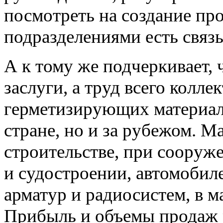
посмотреть на создание пр
подразделениями есть связь
А к тому же подчеркивает, 
заслуги, а труд всего колле
герметизирующих материало
стране, но и за рубежом. 
строительстве, при сооруже
и судостроении, автомобил
арматур и радиосистем, в 
Прибыль и объемы продаж р