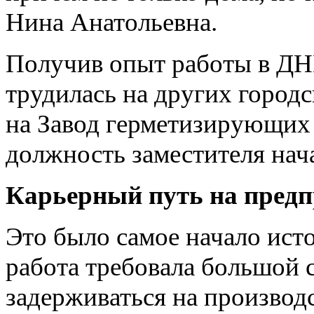
Нина Анатольевна.
Получив опыт работы в ДН
трудилась на других город
на Завод герметизирующих 
должность заместителя нач
Карьерный путь на пред
Это было самое начало ист
работа требовала большой 
задерживаться на производ