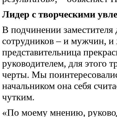
Лидер с творческими увл
В подчинении заместителя 
сотрудников – и мужчин, и
представительница прекрас
руководителем, для этого 
черты. Мы поинтересовалис
начальником она себя счит
чутким.
«По моему мнению, руковод