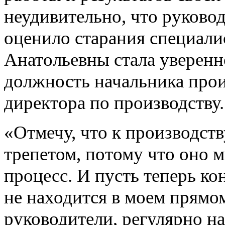
неудивительно, что руковод
оценило старания специали
Анатольевны стала уверенн
должность начальника произ
директора по производству.
«Отмечу, что к производств
трепетом, потому что оно 
процесс. И пусть теперь к
не находится в моем прямом
руководители, регулярно н