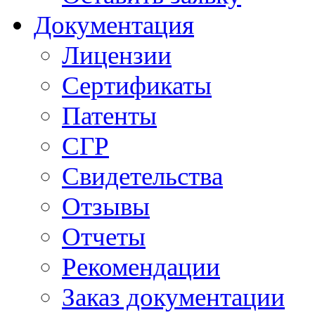
Документация
Лицензии
Сертификаты
Патенты
СГР
Свидетельства
Отзывы
Отчеты
Рекомендации
Заказ документации