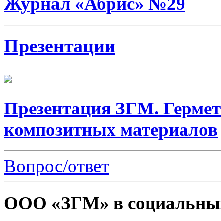
Журнал «Абрис» №29
Презентации
Презентация ЗГМ. Гермет
композитных материалов
Вопрос/ответ
ООО «ЗГМ» в социальных