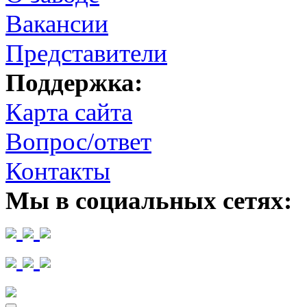
Вакансии
Представители
Поддержка:
Карта сайта
Вопрос/ответ
Контакты
Мы в социальных сетях: