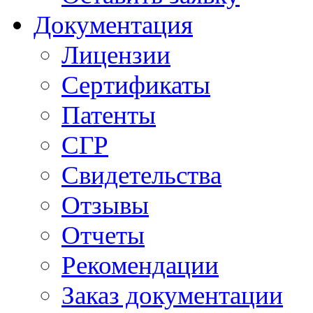
Документация
Лицензии
Сертификаты
Патенты
СГР
Свидетельства
Отзывы
Отчеты
Рекомендации
Заказ документации