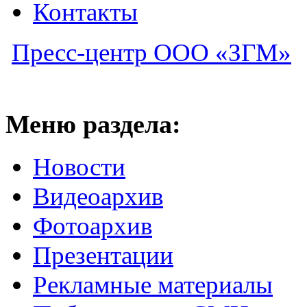
Контакты
Пресс-центр ООО «ЗГМ»
Меню раздела:
Новости
Видеоархив
Фотоархив
Презентации
Рекламные материалы