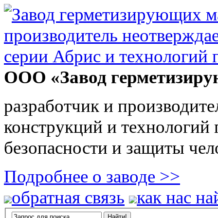
ООО «Завод герметизиру
разработчик и производите
конструкций и технологий
безопасности и защиты чел
Подробнее о заводе >>
обратная связь
как нас на