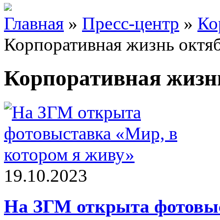
Главная
»
Пресс-центр
»
Ко
Корпоративная жизнь октя
Корпоративная жизнь
19.10.2023
На ЗГМ открыта фотовыс