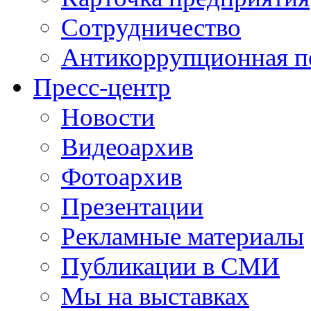
Сотрудничество
Антикоррупционная п
Пресс-центр
Новости
Видеоархив
Фотоархив
Презентации
Рекламные материалы
Публикации в СМИ
Мы на выставках