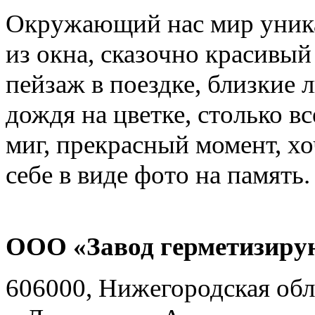
Окружающий нас мир уника
из окна, сказочно красивый
пейзаж в поездке, близкие 
дождя на цветке, столько в
миг, прекрасный момент, хо
себе в виде фото на память.
ООО «Завод герметизиру
606000, Нижегородская обл