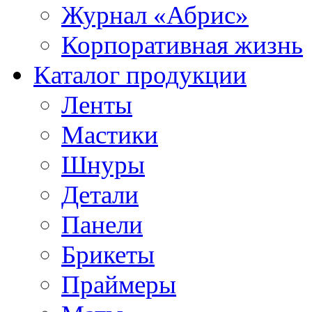
Журнал «Абрис»
Корпоративная жизнь
Каталог продукции
Ленты
Мастики
Шнуры
Детали
Панели
Брикеты
Праймеры