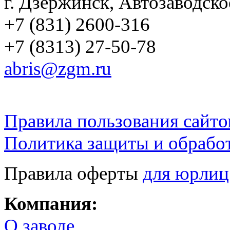
г. Дзержинск, Автозаводско
+7 (831) 2600-316
+7 (8313) 27-50-78
abris@zgm.ru
Правила пользования сайто
Политика защиты и обрабо
Правила оферты
для юрлиц
Компания:
О заводе