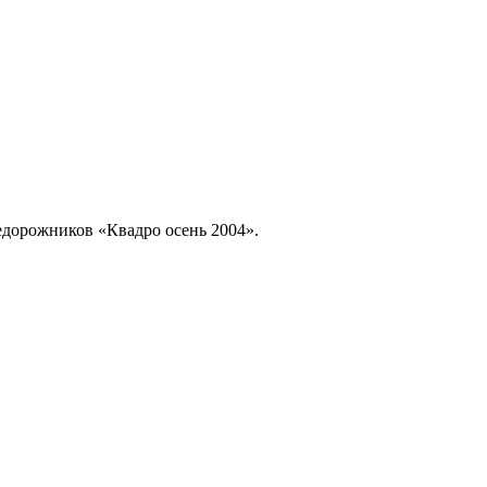
едорожников «Квадро осень 2004».