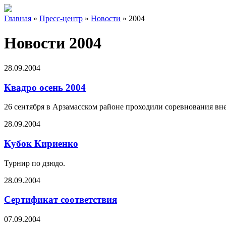
Главная
»
Пресс-центр
»
Новости
»
2004
Новости 2004
28.09.2004
Квадро осень 2004
26 сентября в Арзамасском районе проходили соревнования вн
28.09.2004
Кубок Кириенко
Турнир по дзюдо.
28.09.2004
Сертификат соответствия
07.09.2004