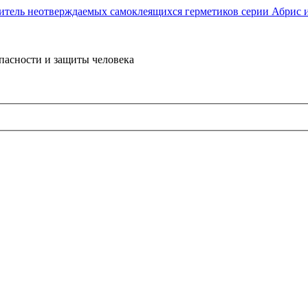
пасности и защиты человека