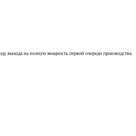
воду выхода на полную мощность первой очереди производства.