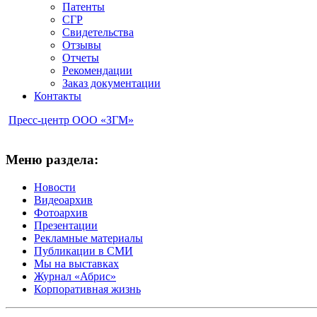
Патенты
СГР
Свидетельства
Отзывы
Отчеты
Рекомендации
Заказ документации
Контакты
Пресс-центр ООО «ЗГМ»
Меню раздела:
Новости
Видеоархив
Фотоархив
Презентации
Рекламные материалы
Публикации в СМИ
Мы на выставках
Журнал «Абрис»
Корпоративная жизнь