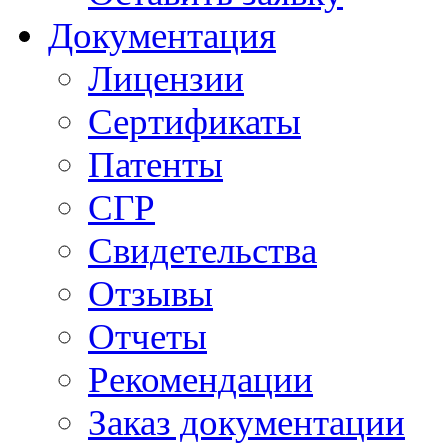
Документация
Лицензии
Сертификаты
Патенты
СГР
Свидетельства
Отзывы
Отчеты
Рекомендации
Заказ документации