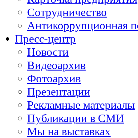
Сотрудничество
Антикоррупционная п
Пресс-центр
Новости
Видеоархив
Фотоархив
Презентации
Рекламные материалы
Публикации в СМИ
Мы на выставках