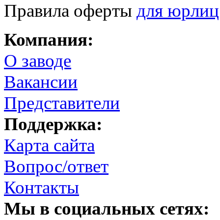
Правила оферты
для юрлиц
Компания:
О заводе
Вакансии
Представители
Поддержка:
Карта сайта
Вопрос/ответ
Контакты
Мы в социальных сетях: