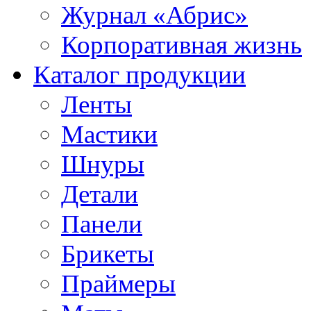
Журнал «Абрис»
Корпоративная жизнь
Каталог продукции
Ленты
Мастики
Шнуры
Детали
Панели
Брикеты
Праймеры