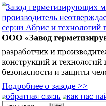
ООО «Завод герметизиру
разработчик и производите
конструкций и технологий
безопасности и защиты чел
Подробнее о заводе >>
обратная связь
как нас на