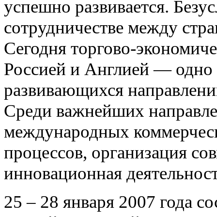
успешно развивается. Безус
сотрудничестве между стра
Сегодня торгово-экономиче
Россией и Англией — одно
развивающихся направлени
Среди важнейших направле
международных коммерческ
процессов, организация со
инновационная деятельност
25 – 28 января 2007 года с