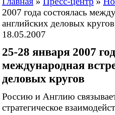
Главная
»
Пресс-центр
»
Но
2007 года состоялась межд
английских деловых кругов
18.05.2007
25-28 января 2007 го
международная встре
деловых кругов
Россию и Англию связывает
стратегическое взаимодейст