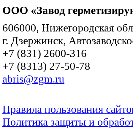
ООО «Завод герметизиру
606000, Нижегородская обл
г. Дзержинск, Автозаводско
+7 (831) 2600-316
+7 (8313) 27-50-78
abris@zgm.ru
Правила пользования сайто
Политика защиты и обрабо