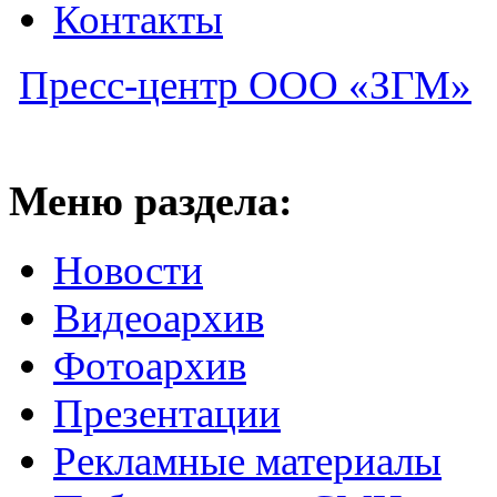
Контакты
Пресс-центр ООО «ЗГМ»
Меню раздела:
Новости
Видеоархив
Фотоархив
Презентации
Рекламные материалы