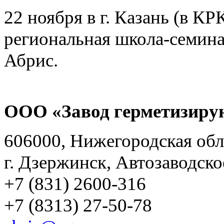
22 ноября в г. Казань (в К
региональная школа-семин
Абрис.
ООО «Завод герметизиру
606000, Нижегородская обл
г. Дзержинск, Автозаводско
+7 (831) 2600-316
+7 (8313) 27-50-78