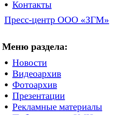
Контакты
Пресс-центр ООО «ЗГМ»
Меню раздела:
Новости
Видеоархив
Фотоархив
Презентации
Рекламные материалы