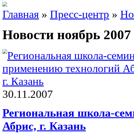
Главная
»
Пресс-центр
»
Но
Новости ноябрь 2007
30.11.2007
Региональная школа-сем
Абрис, г. Казань