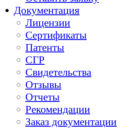
Документация
Лицензии
Сертификаты
Патенты
СГР
Свидетельства
Отзывы
Отчеты
Рекомендации
Заказ документации