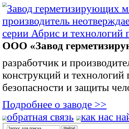
ООО «Завод герметизиру
разработчик и производите
конструкций и технологий
безопасности и защиты чел
Подробнее о заводе >>
обратная связь
как нас на