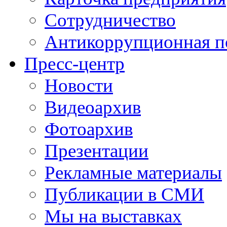
Сотрудничество
Антикоррупционная п
Пресс-центр
Новости
Видеоархив
Фотоархив
Презентации
Рекламные материалы
Публикации в СМИ
Мы на выставках