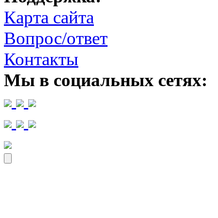
Карта сайта
Вопрос/ответ
Контакты
Мы в социальных сетях: