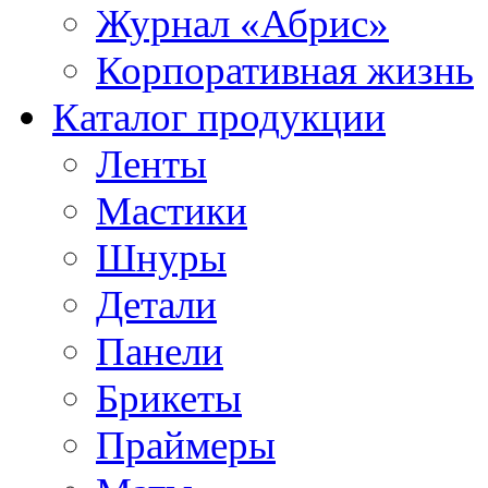
Журнал «Абрис»
Корпоративная жизнь
Каталог продукции
Ленты
Мастики
Шнуры
Детали
Панели
Брикеты
Праймеры