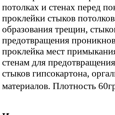
потолках и стенах перед по
проклейки стыков потолков
образования трещин, стыко
предотвращения проникнов
проклейка мест примыкани
стенам для предотвращения
стыков гипсокартона, орга
материалов. Плотность 60г