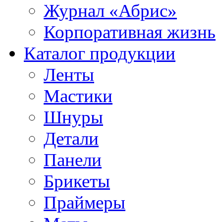
Журнал «Абрис»
Корпоративная жизнь
Каталог продукции
Ленты
Мастики
Шнуры
Детали
Панели
Брикеты
Праймеры