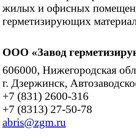
ООО «Завод герметизиру
606000, Нижегородская обл
г. Дзержинск, Автозаводско
+7 (831) 2600-316
+7 (8313) 27-50-78
abris@zgm.ru