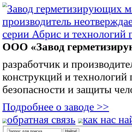
ООО «Завод герметизиру
разработчик и производите
конструкций и технологий
безопасности и защиты чел
Подробнее о заводе >>
обратная связь
как нас на