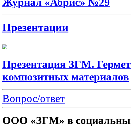
Журнал «Абрис» №29
Презентации
Презентация ЗГМ. Гермет
композитных материалов
Вопрос/ответ
ООО «ЗГМ» в социальных