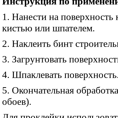
Инструкция по применен
1. Нанести на поверхность
кистью или шпателем.
2. Наклеить бинт строител
3. Загрунтовать поверхност
4. Шпаклевать поверхность
5. Окончательная обработка
обоев).
Для проклейки использоват