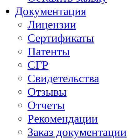
Документация
Лицензии
Сертификаты
Патенты
СГР
Свидетельства
Отзывы
Отчеты
Рекомендации
Заказ документации