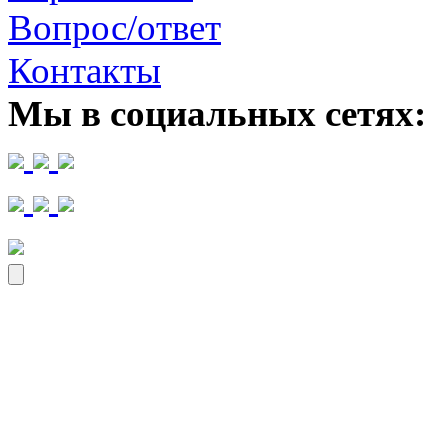
Вопрос/ответ
Контакты
Мы в социальных сетях: