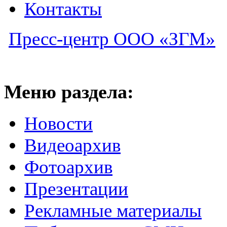
Контакты
Пресс-центр ООО «ЗГМ»
Меню раздела:
Новости
Видеоархив
Фотоархив
Презентации
Рекламные материалы