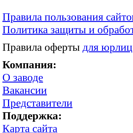
Правила пользования сайто
Политика защиты и обрабо
Правила оферты
для юрлиц
Компания:
О заводе
Вакансии
Представители
Поддержка:
Карта сайта