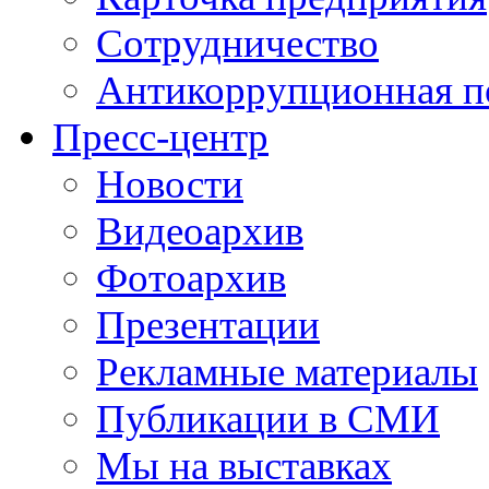
Сотрудничество
Антикоррупционная п
Пресс-центр
Новости
Видеоархив
Фотоархив
Презентации
Рекламные материалы
Публикации в СМИ
Мы на выставках