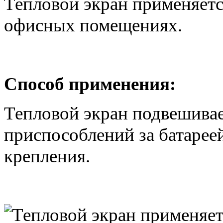
Тепловой экран применяетс
офисных помещениях.
Способ применения:
Тепловой экран подвешива
приспособлений за батарее
крепления.