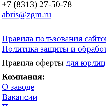
+7 (8313) 27-50-78
abris@zgm.ru
Правила пользования сайто
Политика защиты и обрабо
Правила оферты
для юрлиц
Компания:
О заводе
Вакансии