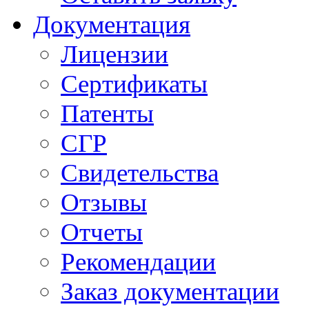
Документация
Лицензии
Сертификаты
Патенты
СГР
Свидетельства
Отзывы
Отчеты
Рекомендации
Заказ документации