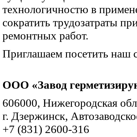
технологичностю в примене
сократить трудозатраты пр
ремонтных работ.
Приглашаем посетить наш 
ООО «Завод герметизиру
606000, Нижегородская обл
г. Дзержинск, Автозаводско
+7 (831) 2600-316