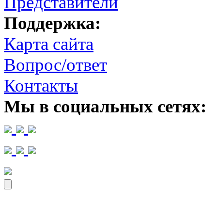
Представители
Поддержка:
Карта сайта
Вопрос/ответ
Контакты
Мы в социальных сетях: