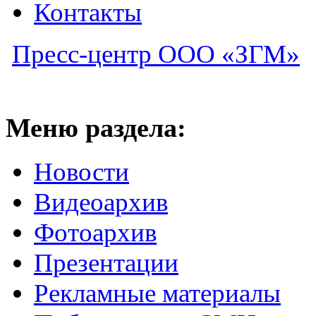
Контакты
Пресс-центр ООО «ЗГМ»
Меню раздела:
Новости
Видеоархив
Фотоархив
Презентации
Рекламные материалы