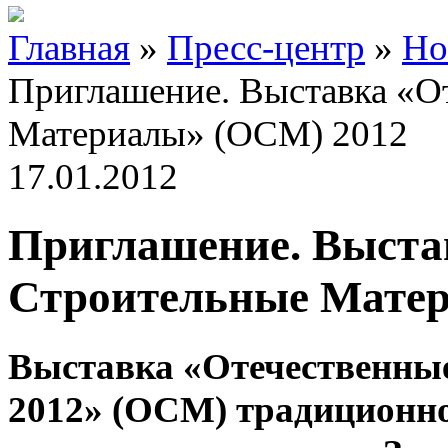
Главная
»
Пресс-центр
»
Но
Приглашение. Выставка «О
Материалы» (ОСМ) 2012
17.01.2012
Приглашение. Выста
Строительные Матер
Выставка «Отечественны
2012» (ОСМ) традиционн