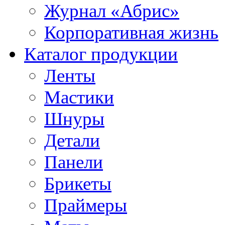
Журнал «Абрис»
Корпоративная жизнь
Каталог продукции
Ленты
Мастики
Шнуры
Детали
Панели
Брикеты
Праймеры