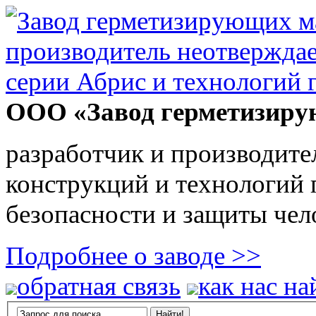
ООО «Завод герметизиру
разработчик и производите
конструкций и технологий
безопасности и защиты чел
Подробнее о заводе >>
обратная связь
как нас на