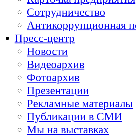
Сотрудничество
Антикоррупционная п
Пресс-центр
Новости
Видеоархив
Фотоархив
Презентации
Рекламные материалы
Публикации в СМИ
Мы на выставках