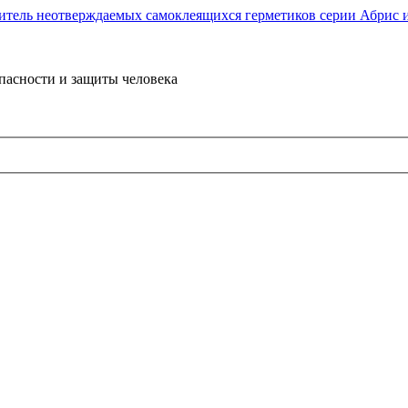
пасности и защиты человека