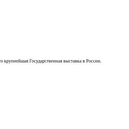
 крупнейшая Государственная выставка в России.