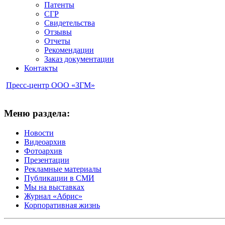
Патенты
СГР
Свидетельства
Отзывы
Отчеты
Рекомендации
Заказ документации
Контакты
Пресс-центр ООО «ЗГМ»
Меню раздела:
Новости
Видеоархив
Фотоархив
Презентации
Рекламные материалы
Публикации в СМИ
Мы на выставках
Журнал «Абрис»
Корпоративная жизнь