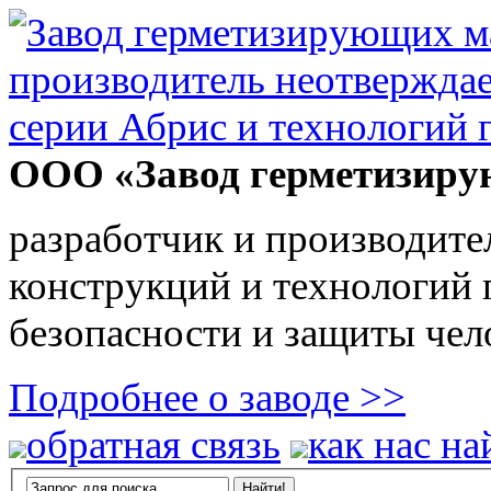
ООО «Завод герметизиру
разработчик и производите
конструкций и технологий
безопасности и защиты чел
Подробнее о заводе >>
обратная связь
как нас на