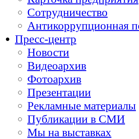
Сотрудничество
Антикоррупционная п
Пресс-центр
Новости
Видеоархив
Фотоархив
Презентации
Рекламные материалы
Публикации в СМИ
Мы на выставках