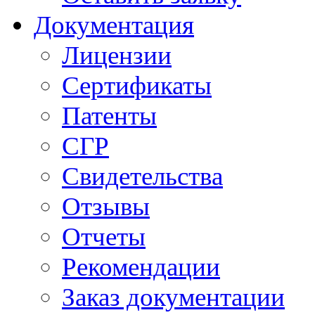
Документация
Лицензии
Сертификаты
Патенты
СГР
Свидетельства
Отзывы
Отчеты
Рекомендации
Заказ документации