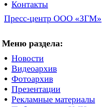
Контакты
Пресс-центр ООО «ЗГМ»
Меню раздела:
Новости
Видеоархив
Фотоархив
Презентации
Рекламные материалы