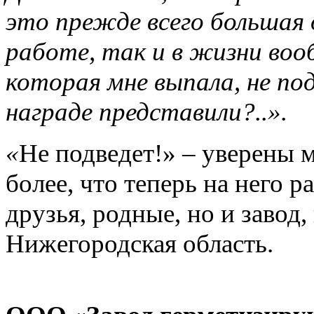
это прежде всего большая
работе, так и в жизни воо
которая мне выпала, не под
награде представили?..».
«
Не подведет!» – уверены 
более, что теперь на него р
друзья, родные, но и завод
Нижегородская область.