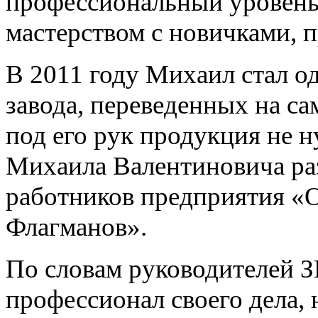
профессиональный уровень
мастерством с новичками, 
В 2011 году Михаил стал о
завода, переведенных на с
под его рук продукция не 
Михаила Валентиновича ра
работников предприятия «О
Флагманов».
По словам руководителей З
профессионал своего дела,