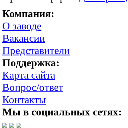
Компания:
О заводе
Вакансии
Представители
Поддержка:
Карта сайта
Вопрос/ответ
Контакты
Мы в социальных сетях: