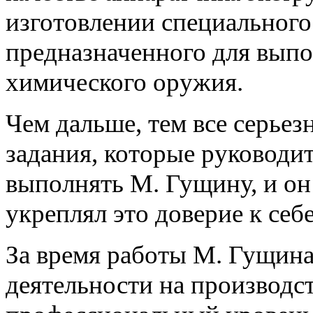
изготовлении специального
предназначенного для выпо
химического оружия.
Чем дальше, тем все серьез
задания, которые руководи
выполнять М. Гущину, и он 
укреплял это доверие к себе
За время работы М. Гущина
деятельности на производс