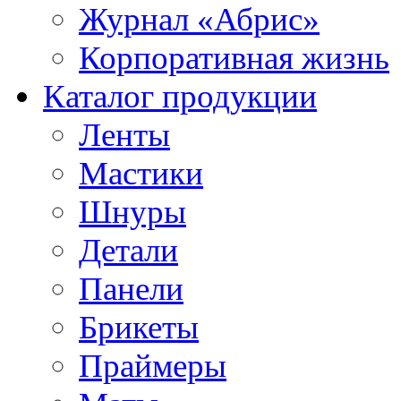
Журнал «Абрис»
Корпоративная жизнь
Каталог продукции
Ленты
Мастики
Шнуры
Детали
Панели
Брикеты
Праймеры