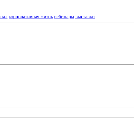
нал
корпоративная жизнь
вебинары
выставки