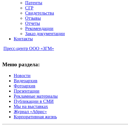
Патенты
СГР
Свидетельства
Отзывы
Отчеты
Рекомендации
Заказ документации
Контакты
Пресс-центр ООО «ЗГМ»
Меню раздела:
Новости
Видеоархив
Фотоархив
Презентации
Рекламные материалы
Публикации в СМИ
Мы на выставках
Журнал «Абрис»
Корпоративная жизнь