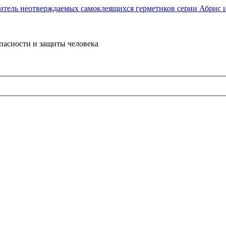
пасности и защиты человека