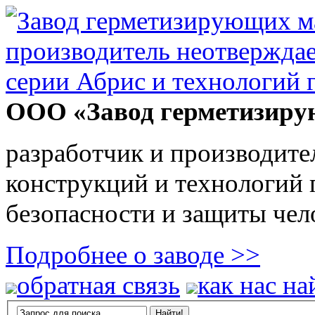
ООО «Завод герметизиру
разработчик и производите
конструкций и технологий
безопасности и защиты чел
Подробнее о заводе >>
обратная связь
как нас на