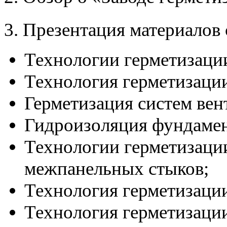
3. Презентация материалов
Технологии герметизаци
Технология герметизаци
Герметизация систем вен
Гидроизоляция фундамен
Технологии герметизаци
межпанельных стыков;
Технология герметизации
Технология герметизаци