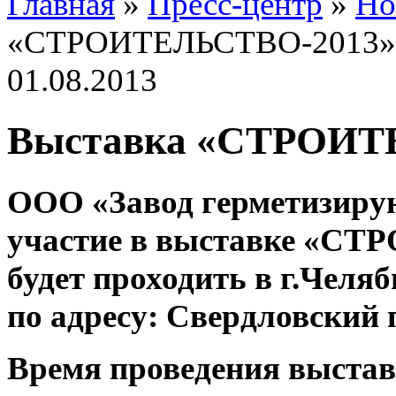
Главная
»
Пресс-центр
»
Но
«СТРОИТЕЛЬСТВО-2013»
01.08.2013
Выставка «СТРОИТ
ООО «Завод герметизиру
участие в выставке «СТ
будет проходить в г.Челя
по адресу: Свердловский п
Время проведения выста