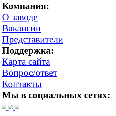
Компания:
О заводе
Вакансии
Представители
Поддержка:
Карта сайта
Вопрос/ответ
Контакты
Мы в социальных сетях: