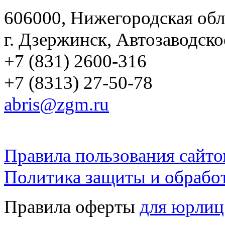
606000, Нижегородская обл
г. Дзержинск, Автозаводско
+7 (831) 2600-316
+7 (8313) 27-50-78
abris@zgm.ru
Правила пользования сайто
Политика защиты и обрабо
Правила оферты
для юрлиц