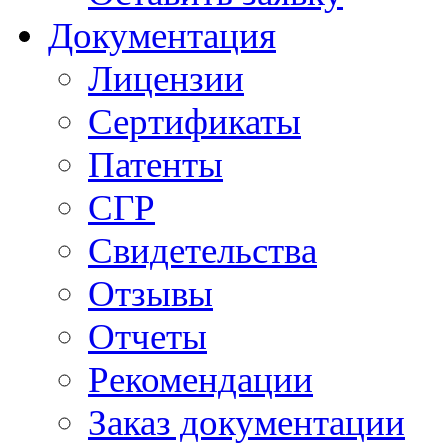
Документация
Лицензии
Сертификаты
Патенты
СГР
Свидетельства
Отзывы
Отчеты
Рекомендации
Заказ документации