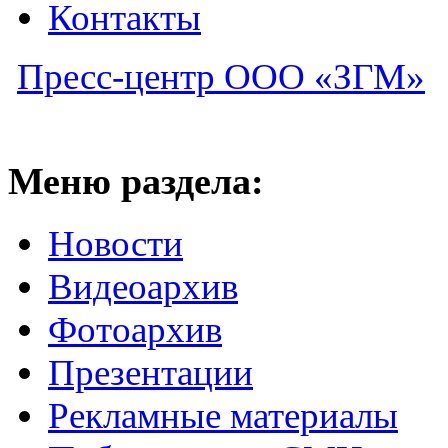
Контакты
Пресс-центр ООО «ЗГМ»
Меню раздела:
Новости
Видеоархив
Фотоархив
Презентации
Рекламные материалы