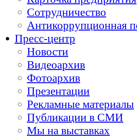
Сотрудничество
Антикоррупционная п
Пресс-центр
Новости
Видеоархив
Фотоархив
Презентации
Рекламные материалы
Публикации в СМИ
Мы на выставках