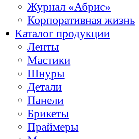
Журнал «Абрис»
Корпоративная жизнь
Каталог продукции
Ленты
Мастики
Шнуры
Детали
Панели
Брикеты
Праймеры