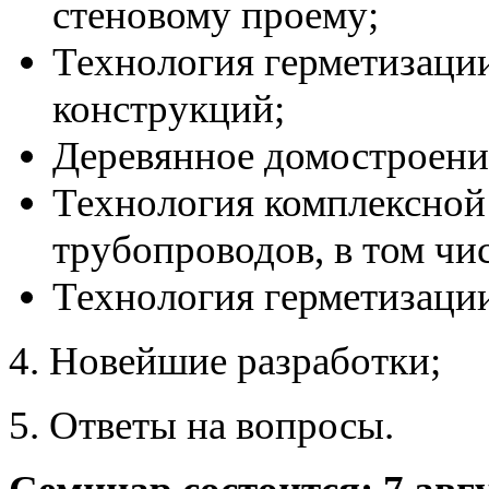
стеновому проему;
Технология герметизаци
конструкций;
Деревянное домостроени
Технология комплексной
трубопроводов, в том чи
Технология герметизаци
4. Новейшие разработки;
5. Ответы на вопросы.