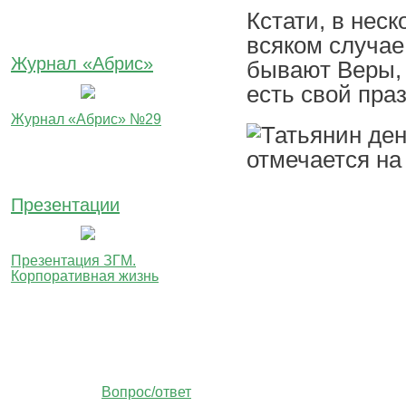
Кстати, в нес
всяком случае,
Журнал «Абрис»
бывают Веры,
есть свой пра
Журнал «Абрис» №29
Презентации
Презентация ЗГМ.
Корпоративная жизнь
Вопрос/ответ