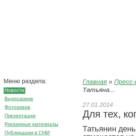
Пресс-центр ООО «ЗГМ»
Меню раздела:
Главная
»
Пресс
Татьяна...
Новости
Видеоархив
27.01.2014
Фотоархив
Для тех, ко
Презентации
Рекламные материалы
Татьянин день
Публикации в СМИ