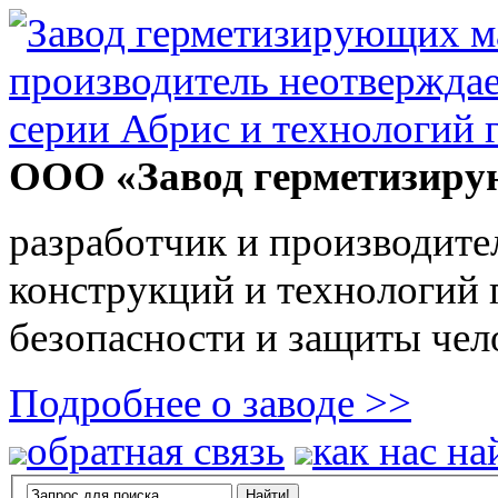
ООО «Завод герметизиру
разработчик и производите
конструкций и технологий
безопасности и защиты чел
Подробнее о заводе >>
обратная связь
как нас на