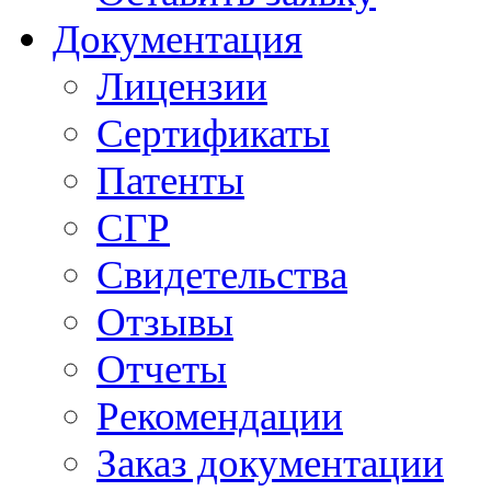
Документация
Лицензии
Сертификаты
Патенты
СГР
Свидетельства
Отзывы
Отчеты
Рекомендации
Заказ документации