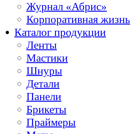
Журнал «Абрис»
Корпоративная жизнь
Каталог продукции
Ленты
Мастики
Шнуры
Детали
Панели
Брикеты
Праймеры