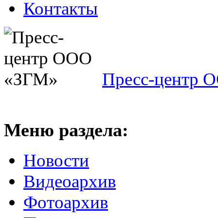
Контакты
Пресс-центр 
Меню раздела:
Новости
Видеоархив
Фотоархив