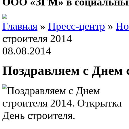
ООО «ЗГМ» в социальных
Главная
»
Пресс-центр
»
Но
строителя 2014
08.08.2014
Поздравляем с Днем 