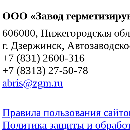
ООО «Завод герметизиру
606000, Нижегородская обл
г. Дзержинск, Автозаводско
+7 (831) 2600-316
+7 (8313) 27-50-78
abris@zgm.ru
Правила пользования сайто
Политика защиты и обрабо