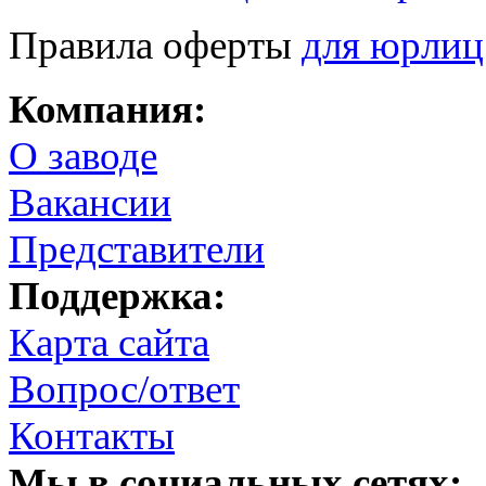
Правила оферты
для юрлиц
Компания:
О заводе
Вакансии
Представители
Поддержка:
Карта сайта
Вопрос/ответ
Контакты
Мы в социальных сетях: