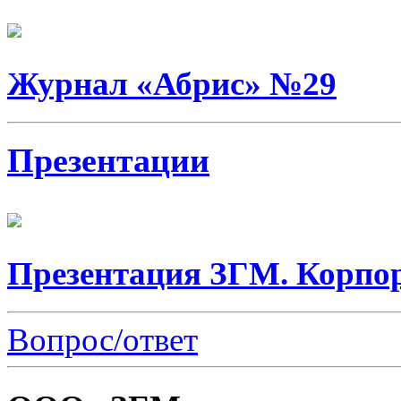
Журнал «Абрис» №29
Презентации
Презентация ЗГМ. Корпо
Вопрос/ответ