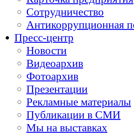
Сотрудничество
Антикоррупционная п
Пресс-центр
Новости
Видеоархив
Фотоархив
Презентации
Рекламные материалы
Публикации в СМИ
Мы на выставках