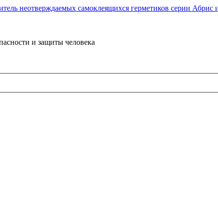
пасности и защиты человека