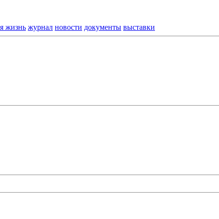
я жизнь
журнал
новости
документы
выставки