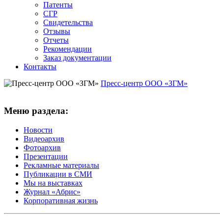
Патенты
СГР
Свидетельства
Отзывы
Отчеты
Рекомендации
Заказ документации
Контакты
Пресс-центр ООО «ЗГМ»
Меню раздела:
Новости
Видеоархив
Фотоархив
Презентации
Рекламные материалы
Публикации в СМИ
Мы на выставках
Журнал «Абрис»
Корпоративная жизнь