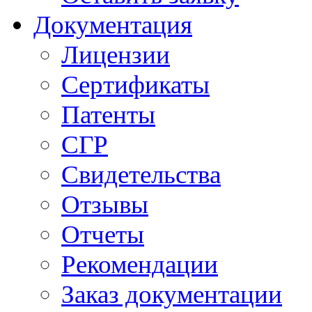
Документация
Лицензии
Сертификаты
Патенты
СГР
Свидетельства
Отзывы
Отчеты
Рекомендации
Заказ документации