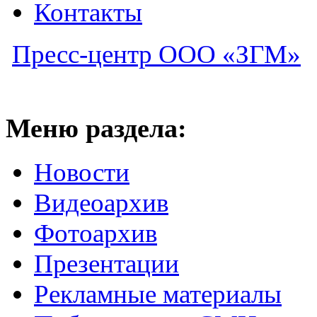
Контакты
Пресс-центр ООО «ЗГМ»
Меню раздела:
Новости
Видеоархив
Фотоархив
Презентации
Рекламные материалы