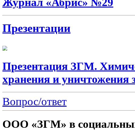
Журнал «Абрис» №29
Презентации
Презентация ЗГМ. Химич
хранения и уничтожения 
Вопрос/ответ
ООО «ЗГМ» в социальных