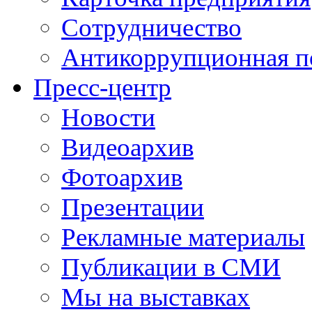
Сотрудничество
Антикоррупционная п
Пресс-центр
Новости
Видеоархив
Фотоархив
Презентации
Рекламные материалы
Публикации в СМИ
Мы на выставках