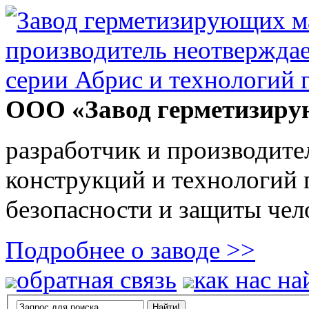
ООО «Завод герметизиру
разработчик и производите
конструкций и технологий
безопасности и защиты чел
Подробнее о заводе >>
обратная связь
как нас на