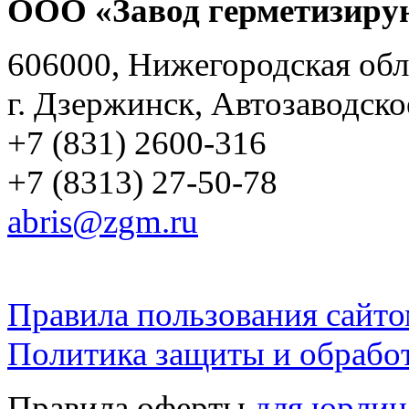
ООО «Завод герметизиру
606000, Нижегородская обл
г. Дзержинск, Автозаводско
+7 (831) 2600-316
+7 (8313) 27-50-78
abris@zgm.ru
Правила пользования сайто
Политика защиты и обрабо
Правила оферты
для юрлиц