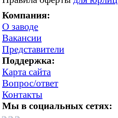
Компания:
О заводе
Вакансии
Представители
Поддержка:
Карта сайта
Вопрос/ответ
Контакты
Мы в социальных сетях: