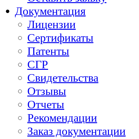
Документация
Лицензии
Сертификаты
Патенты
СГР
Свидетельства
Отзывы
Отчеты
Рекомендации
Заказ документации