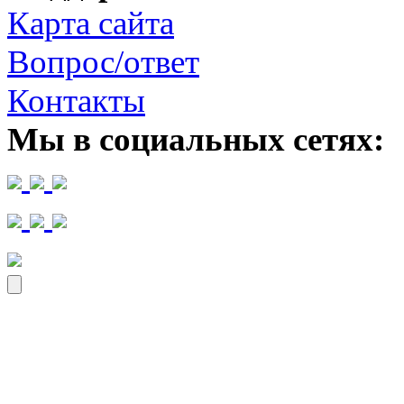
Карта сайта
Вопрос/ответ
Контакты
Мы в социальных сетях: