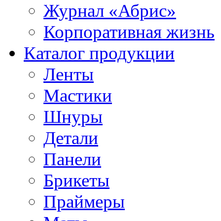
Журнал «Абрис»
Корпоративная жизнь
Каталог продукции
Ленты
Мастики
Шнуры
Детали
Панели
Брикеты
Праймеры