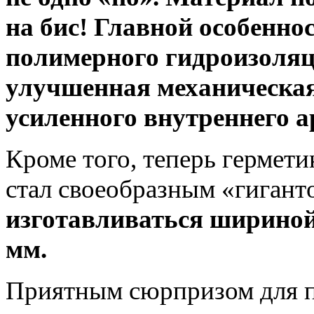
на бис
! Главной особенно
полимерного гидроизоляц
улучшенная механическа
усиленного внутреннего 
Кроме того, теперь гермет
стал своеобразным «гигант
изготавливаться шириной 
мм.
Приятным сюрпризом для 