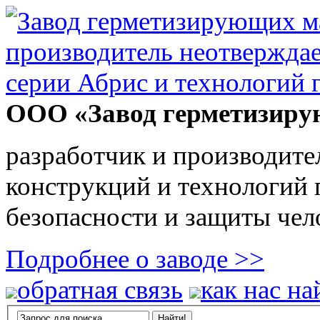
ООО «Завод герметизиру
разработчик и производите
конструкций и технологий
безопасности и защиты чел
Подробнее о заводе >>
обратная связь
как нас на