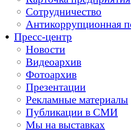
Сотрудничество
Антикоррупционная п
Пресс-центр
Новости
Видеоархив
Фотоархив
Презентации
Рекламные материалы
Публикации в СМИ
Мы на выставках