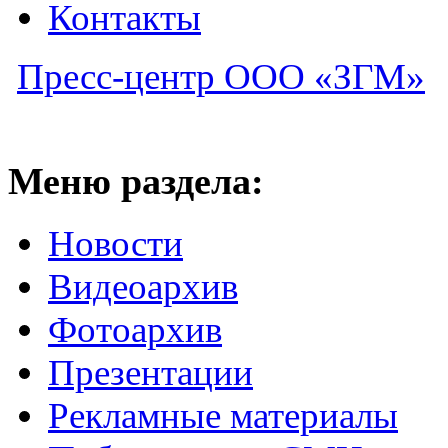
Контакты
Пресс-центр ООО «ЗГМ»
Меню раздела:
Новости
Видеоархив
Фотоархив
Презентации
Рекламные материалы