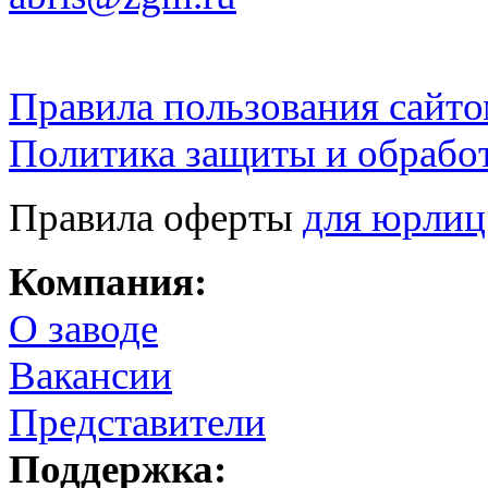
Правила пользования сайто
Политика защиты и обрабо
Правила оферты
для юрлиц
Компания:
О заводе
Вакансии
Представители
Поддержка: