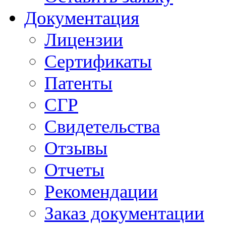
Документация
Лицензии
Сертификаты
Патенты
СГР
Свидетельства
Отзывы
Отчеты
Рекомендации
Заказ документации