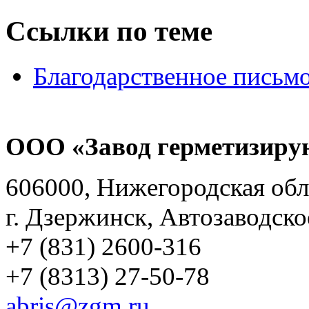
Ссылки по теме
Благодарственное письм
ООО «Завод герметизиру
606000, Нижегородская обл
г. Дзержинск, Автозаводско
+7 (831) 2600-316
+7 (8313) 27-50-78
abris@zgm.ru