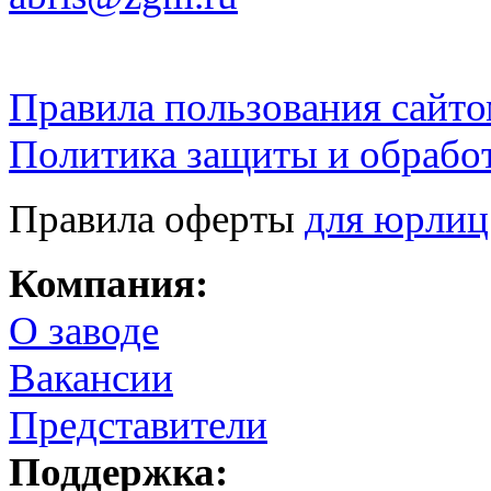
Правила пользования сайто
Политика защиты и обрабо
Правила оферты
для юрлиц
Компания:
О заводе
Вакансии
Представители
Поддержка: