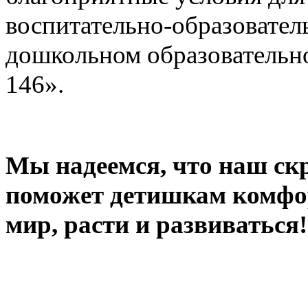
воспитательно-образовател
дошкольном образовательн
146».
Мы надеемся, что наш ск
поможет детишкам комфо
мир, расти и развиваться!