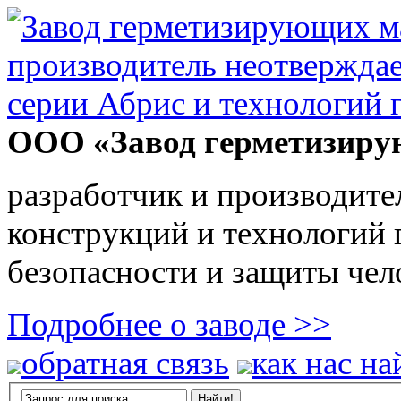
ООО «Завод герметизиру
разработчик и производите
конструкций и технологий
безопасности и защиты чел
Подробнее о заводе >>
обратная связь
как нас на