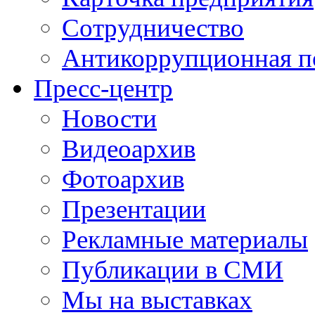
Сотрудничество
Антикоррупционная п
Пресс-центр
Новости
Видеоархив
Фотоархив
Презентации
Рекламные материалы
Публикации в СМИ
Мы на выставках