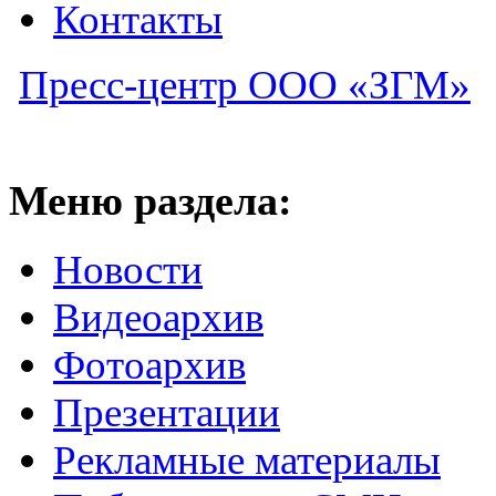
Контакты
Пресс-центр ООО «ЗГМ»
Меню раздела:
Новости
Видеоархив
Фотоархив
Презентации
Рекламные материалы