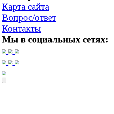
Карта сайта
Вопрос/ответ
Контакты
Мы в социальных сетях: