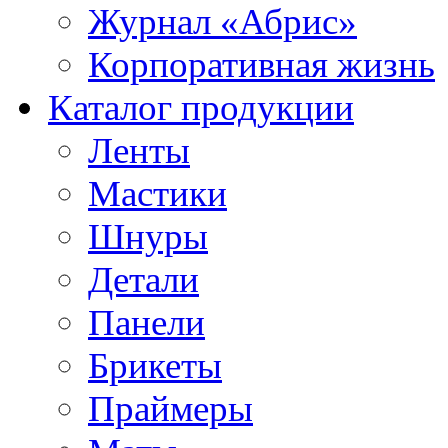
Журнал «Абрис»
Корпоративная жизнь
Каталог продукции
Ленты
Мастики
Шнуры
Детали
Панели
Брикеты
Праймеры