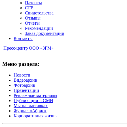
Патенты
СГР
Свидетельства
Отзывы
Отчеты
Рекомендации
Заказ документации
Контакты
Пресс-центр ООО «ЗГМ»
Меню раздела:
Новости
Видеоархив
Фотоархив
Презентации
Рекламные материалы
Публикации в СМИ
Мы на выставках
Журнал «Абрис»
Корпоративная жизнь