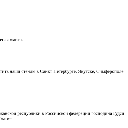
ес-саммита.
тить наши стенды в Санкт-Петербурге, Якутске, Симферополе
джанской республики в Российской федерации господина Гудси
бытие.