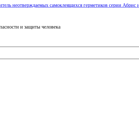
пасности и защиты человека