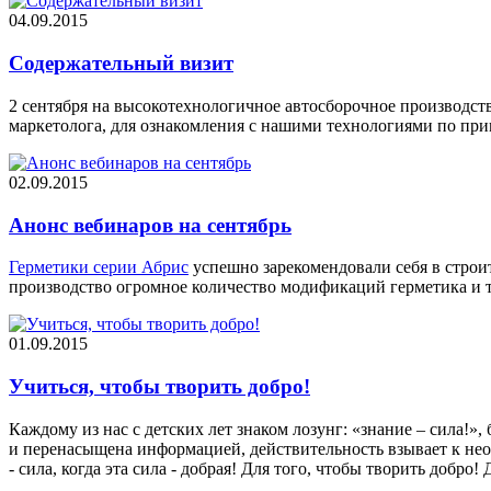
04.09.2015
Содержательный визит
2 сентября на высокотехнологичное автосборочное производст
маркетолога, для ознакомления с нашими технологиями по п
02.09.2015
Анонс вебинаров на сентябрь
Герметики серии Абрис
успешно зарекомендовали себя в строи
производство огромное количество модификаций герметика и 
01.09.2015
Учиться, чтобы творить добро!
Каждому из нас с детских лет знаком лозунг: «знание – сила!
и перенасыщена информацией, действительность взывает к не
- сила, когда эта сила - добрая! Для того, чтобы творить добро!