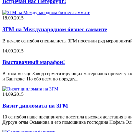
Встречай нас Петербург!
18.09.2015
ЗГМ на Международном бизнес-саммите
В начале сентября специалисты ЗГМ посетили ряд мероприятий
14.09.2015
Выставочный марафон!
В этом месяце Завод герметизирующих материалов примет уча
и Бангкоке. Но обо всем по порядку...
14.09.2015
Визит дипломата на ЗГМ
10 сентября наше предприятие посетила высокая делегация в 
Дурсун оглы Османова и его помощника господина Нофель Эльд