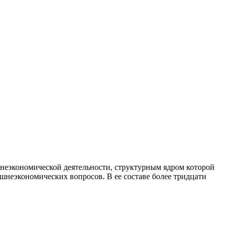
неэкономической деятельности, структурным ядром которой
неэкономических вопросов. В ее составе более тридцати