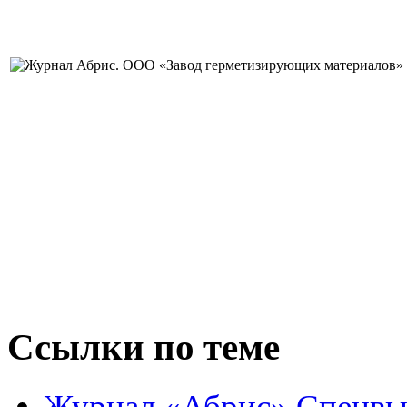
Ссылки по теме
Журнал «Абрис» Спецвы