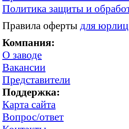
Политика защиты и обрабо
Правила оферты
для юрлиц
Компания:
О заводе
Вакансии
Представители
Поддержка:
Карта сайта
Вопрос/ответ