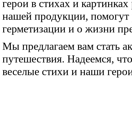
герои в стихах и картинках
нашей продукции, помогут 
герметизации и о жизни пр
Мы предлагаем вам стать 
путешествия. Надеемся, что
веселые стихи и наши геро