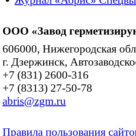
ООО «Завод герметизиру
606000, Нижегородская обл
г. Дзержинск, Автозаводско
+7 (831) 2600-316
+7 (8313) 27-50-78
abris@zgm.ru
Правила пользования сайто