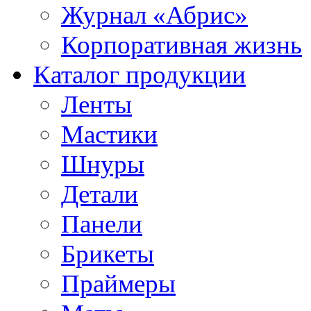
Журнал «Абрис»
Корпоративная жизнь
Каталог продукции
Ленты
Мастики
Шнуры
Детали
Панели
Брикеты
Праймеры