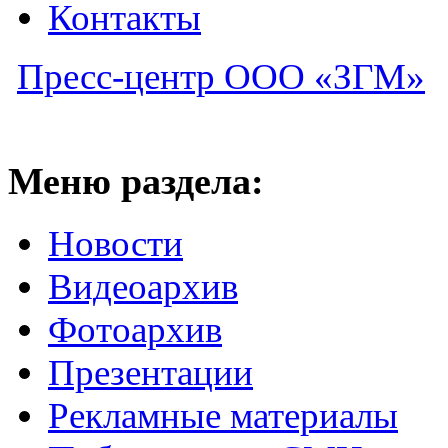
Контакты
Пресс-центр ООО «ЗГМ»
Меню раздела:
Новости
Видеоархив
Фотоархив
Презентации
Рекламные материалы