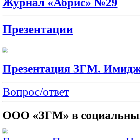
Журнал «Абрис» №29
Презентации
Презентация ЗГМ. Имидж
Вопрос/ответ
ООО «ЗГМ» в социальных