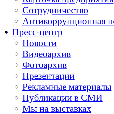
Сотрудничество
Антикоррупционная п
Пресс-центр
Новости
Видеоархив
Фотоархив
Презентации
Рекламные материалы
Публикации в СМИ
Мы на выставках