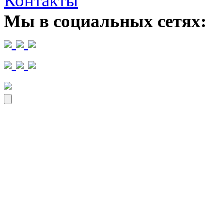
Контакты
Мы в социальных сетях: