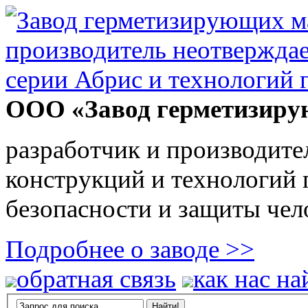
ООО «Завод герметизиру
разработчик и производите
конструкций и технологий
безопасности и защиты чел
Подробнее о заводе >>
обратная связь
как нас на