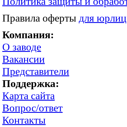
Политика защиты и обрабо
Правила оферты
для юрлиц
Компания:
О заводе
Вакансии
Представители
Поддержка:
Карта сайта
Вопрос/ответ
Контакты