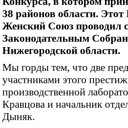
Конкурса, в котором прин
38 районов области. Это
Женский Союз проводил с
Законодательным Собран
Нижегородской области.
Мы горды тем, что две пр
участниками этого престиж
производственной лаборат
Кравцова и начальник отде
Дыняк.