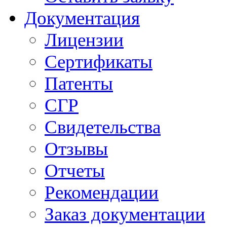
Документация
Лицензии
Сертификаты
Патенты
СГР
Свидетельства
Отзывы
Отчеты
Рекомендации
Заказ документации