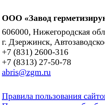
ООО «Завод герметизиру
606000, Нижегородская обл
г. Дзержинск, Автозаводско
+7 (831) 2600-316
+7 (8313) 27-50-78
abris@zgm.ru
Правила пользования сайто