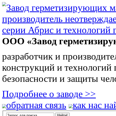
ООО «Завод герметизиру
разработчик и производите
конструкций и технологий
безопасности и защиты чел
Подробнее о заводе >>
обратная связь
как нас на