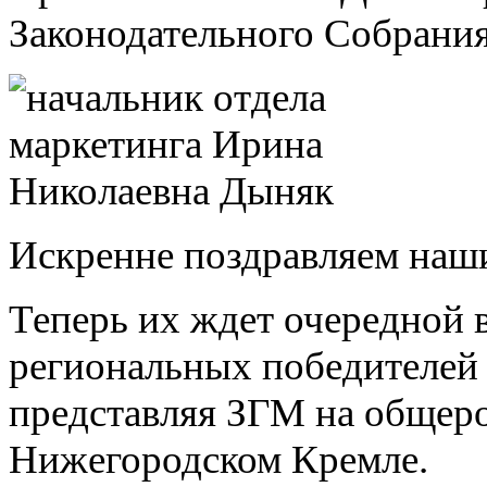
Законодательного Собрания
Искренне поздравляем наш
Теперь их ждет очередной в
региональных победителей 
представляя ЗГМ на общер
Нижегородском Кремле.