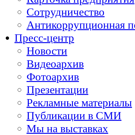
Сотрудничество
Антикоррупционная п
Пресс-центр
Новости
Видеоархив
Фотоархив
Презентации
Рекламные материалы
Публикации в СМИ
Мы на выставках