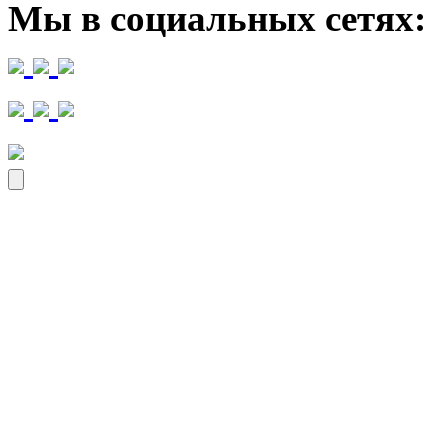
Мы в социальных сетях: