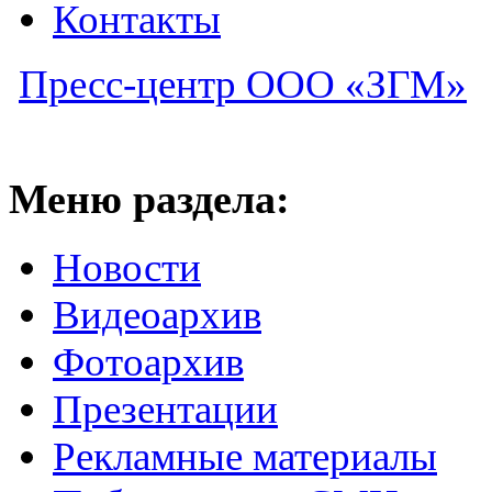
Контакты
Пресс-центр ООО «ЗГМ»
Меню раздела:
Новости
Видеоархив
Фотоархив
Презентации
Рекламные материалы