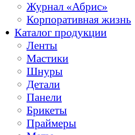
Журнал «Абрис»
Корпоративная жизнь
Каталог продукции
Ленты
Мастики
Шнуры
Детали
Панели
Брикеты
Праймеры