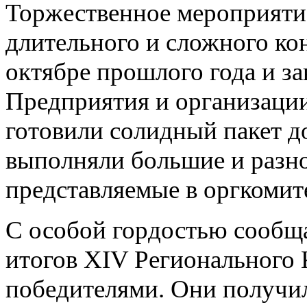
Торжественное мероприятие
длительного и сложного ко
октябре прошлого года и за
Предприятия и организаци
готовили солидный пакет д
выполняли большие и разно
представляемые в оргкомит
С особой гордостью сообща
итогов XIV Регионального 
победителями. Они получи