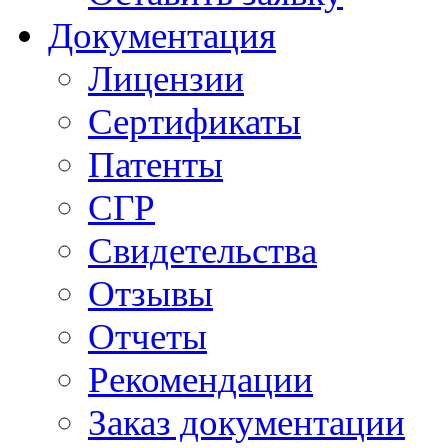
Документация
Лицензии
Сертификаты
Патенты
СГР
Свидетельства
Отзывы
Отчеты
Рекомендации
Заказ документации