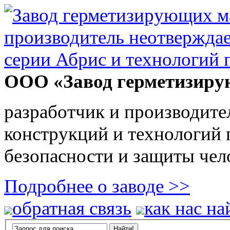
ООО «Завод герметизиру
разработчик и производите
конструкций и технологий
безопасности и защиты чел
Подробнее о заводе >>
обратная связь
как нас на