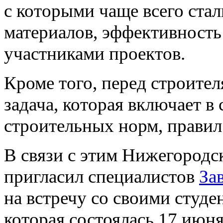
с которыми чаще всего стал
материалов, эффективность
участниками проектов.
Кроме того, перед строител
задача, которая включает в
строительных норм, правил
В связи с этим Нижегородс
пригласил специалистов
За
на встречу со своими студ
которая состоялась 17 июня