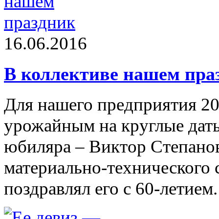
16.06.2016
В коллективе нашем пра
Для нашего предприятия 20
урожайным на круглые даты
юбиляра – Виктор Степано
материально-технического 
поздравлял его с 60-летием.