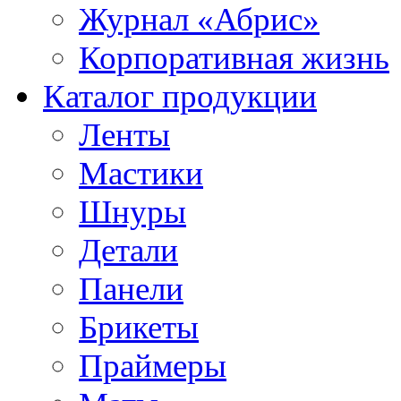
Журнал «Абрис»
Корпоративная жизнь
Каталог продукции
Ленты
Мастики
Шнуры
Детали
Панели
Брикеты
Праймеры