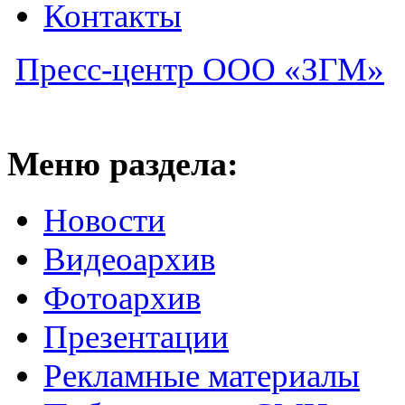
Контакты
Пресс-центр ООО «ЗГМ»
Меню раздела:
Новости
Видеоархив
Фотоархив
Презентации
Рекламные материалы