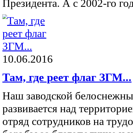
Президента. А с 2002-го го
10.06.2016
Там, где реет флаг ЗГМ...
Наш заводской белоснежный
развивается над территори
отряд сотрудников на труд