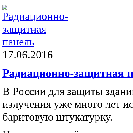
17.06.2016
Радиационно-защитная 
В России для защиты здан
излучения уже много лет и
баритовую штукатурку.