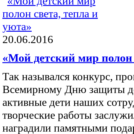
20.06.2016
«Мой детский мир полон 
Так назывался конкурс, п
Всемирному Дню защиты де
активные дети наших сотру
творческие работы заслужи
наградили памятными пода