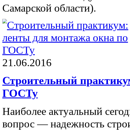
Самарской области).
21.06.2016
Строительный практикум
ГОСТу
Наиболее актуальный сегод
вопрос — надежность стро