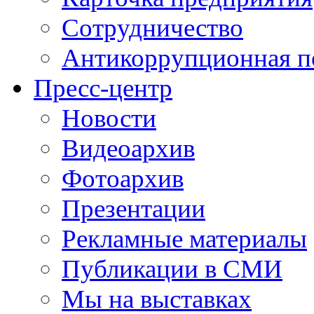
Сотрудничество
Антикоррупционная п
Пресс-центр
Новости
Видеоархив
Фотоархив
Презентации
Рекламные материалы
Публикации в СМИ
Мы на выставках