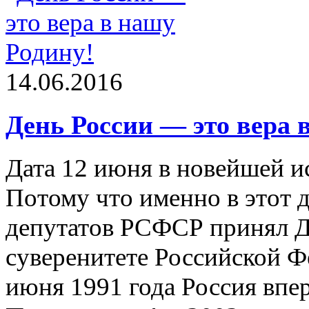
14.06.2016
День России — это вера 
Дата 12 июня в новейшей и
Потому что именно в этот д
депутатов РСФСР принял Д
суверенитете Российской Фе
июня 1991 года Россия впе