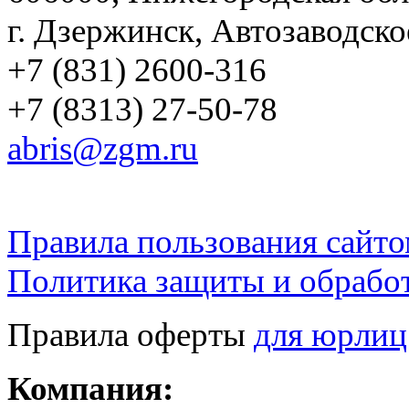
г. Дзержинск, Автозаводско
+7 (831) 2600-316
+7 (8313) 27-50-78
abris@zgm.ru
Правила пользования сайто
Политика защиты и обрабо
Правила оферты
для юрлиц
Компания: