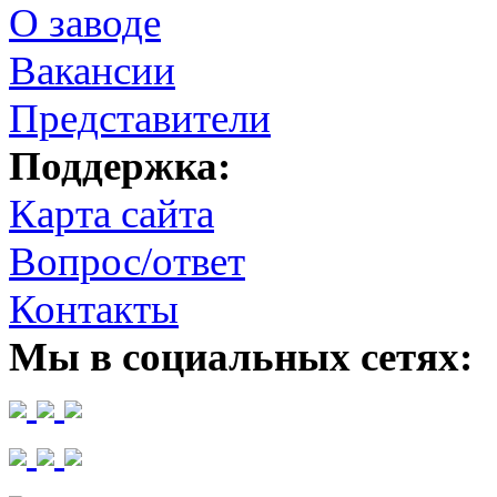
О заводе
Вакансии
Представители
Поддержка:
Карта сайта
Вопрос/ответ
Контакты
Мы в социальных сетях: