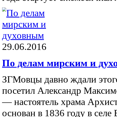
29.06.2016
По делам мирским и ду
ЗГМовцы давно ждали этого 
посетил Александр Максим
— настоятель храма Архис
основан в 1836 году в селе