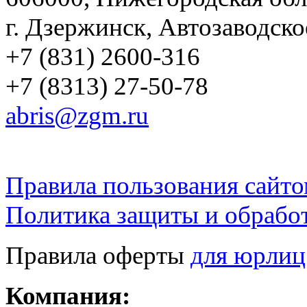
г. Дзержинск, Автозаводско
+7 (831) 2600-316
+7 (8313) 27-50-78
abris@zgm.ru
Правила пользования сайто
Политика защиты и обрабо
Правила оферты
для юрлиц
Компания: