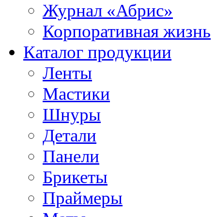
Журнал «Абрис»
Корпоративная жизнь
Каталог продукции
Ленты
Мастики
Шнуры
Детали
Панели
Брикеты
Праймеры