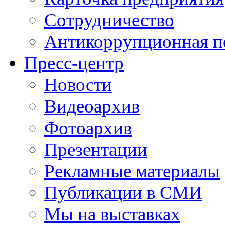
Сотрудничество
Антикоррупционная п
Пресс-центр
Новости
Видеоархив
Фотоархив
Презентации
Рекламные материалы
Публикации в СМИ
Мы на выставках