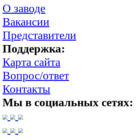
О заводе
Вакансии
Представители
Поддержка:
Карта сайта
Вопрос/ответ
Контакты
Мы в социальных сетях: