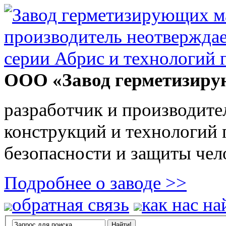
ООО «Завод герметизиру
разработчик и производите
конструкций и технологий
безопасности и защиты чел
Подробнее о заводе >>
обратная связь
как нас на