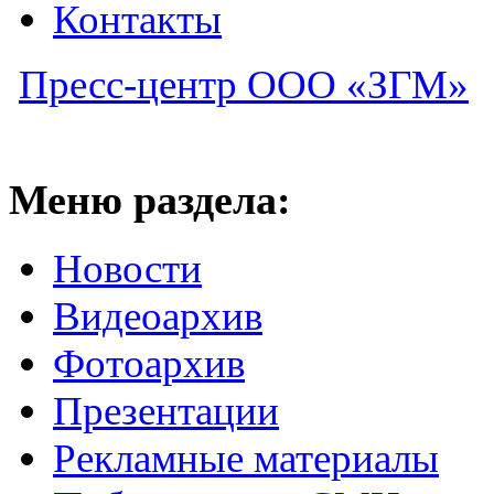
Контакты
Пресс-центр ООО «ЗГМ»
Меню раздела:
Новости
Видеоархив
Фотоархив
Презентации
Рекламные материалы