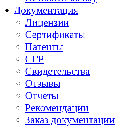
Документация
Лицензии
Сертификаты
Патенты
СГР
Свидетельства
Отзывы
Отчеты
Рекомендации
Заказ документации