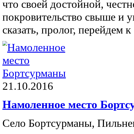
что своей достойной, чест
покровительство свыше и ув
сказать, пролог, перейдем 
21.10.2016
Намоленное место Борт
Село Бортсурманы, Пильнен