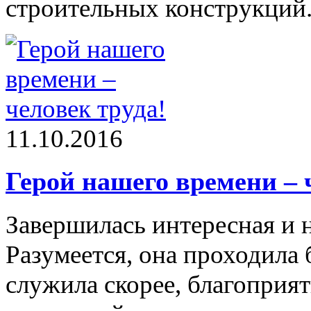
строительных конструкций
11.10.2016
Герой нашего времени – 
Завершилась интересная и 
Разумеется, она проходила 
служила скорее, благоприя