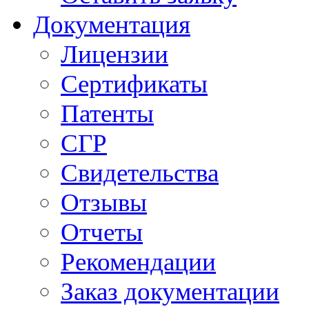
Документация
Лицензии
Сертификаты
Патенты
СГР
Свидетельства
Отзывы
Отчеты
Рекомендации
Заказ документации