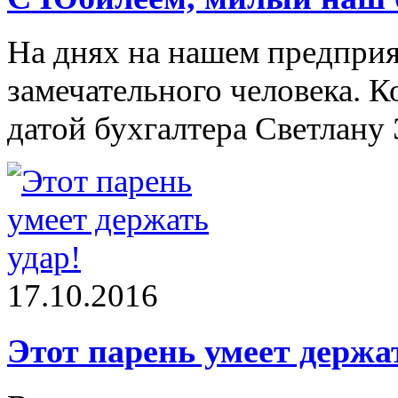
На днях на нашем предприя
замечательного человека. 
датой бухгалтера Светлану
17.10.2016
Этот парень умеет держа