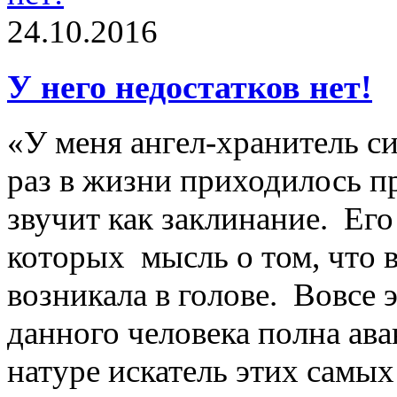
24.10.2016
У него недостатков нет!
«У меня ангел-хранитель 
раз в жизни приходилось пр
звучит как заклинание. Его
которых мысль о том, что 
возникала в голове. Вовсе 
данного человека полна ав
натуре искатель этих самых