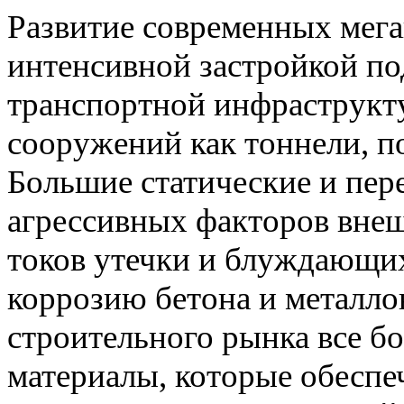
Развитие современных мега
интенсивной застройкой по
транспортной инфраструкт
сооружений как тоннели, п
Большие статические и пер
агрессивных факторов внеш
токов утечки и блуждающи
коррозию бетона и металло
строительного рынка все б
материалы, которые обесп