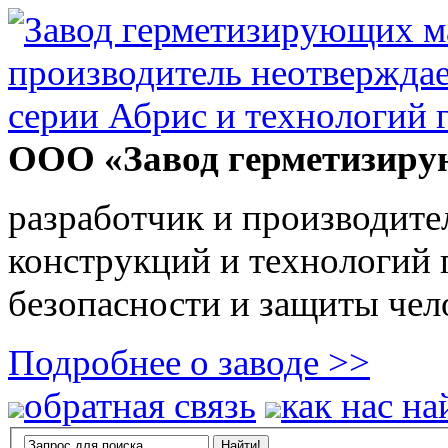
ООО «Завод герметизиру
разработчик и производите
конструкций и технологий
безопасности и защиты чел
Подробнее о заводе >>
обратная связь
как нас на