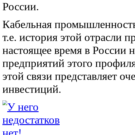
России.
Кабельная промышленность 
т.е. история этой отрасли п
настоящее время в России 
предприятий этого профиля.
этой связи представляет о
инвестиций.