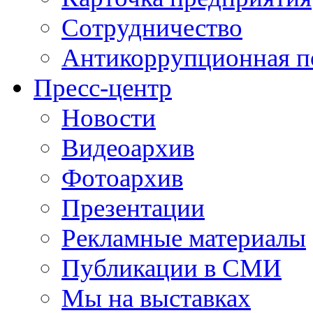
Сотрудничество
Антикоррупционная п
Пресс-центр
Новости
Видеоархив
Фотоархив
Презентации
Рекламные материалы
Публикации в СМИ
Мы на выставках