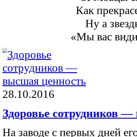
Как прекрас
Ну а звезд
«Мы вас види
28.10.2016
Здоровье сотрудников —
На заводе с первых дней ег