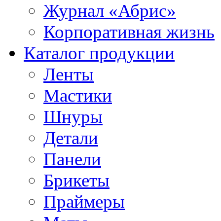
Журнал «Абрис»
Корпоративная жизнь
Каталог продукции
Ленты
Мастики
Шнуры
Детали
Панели
Брикеты
Праймеры