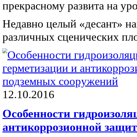
прекрасному развита на уро
Недавно целый «десант» на
различных сценических пл
12.10.2016
Особенности гидроизоляц
антикоррозионной защи