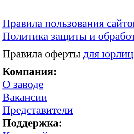
Правила пользования сайто
Политика защиты и обрабо
Правила оферты
для юрлиц
Компания:
О заводе
Вакансии
Представители
Поддержка: