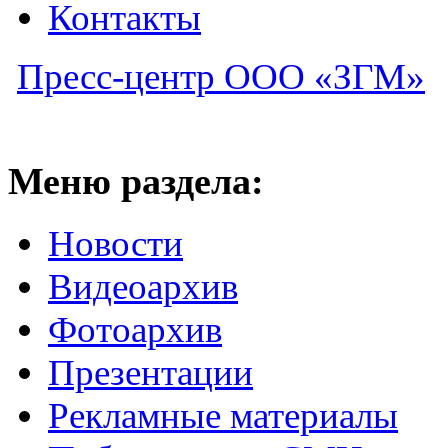
Контакты
Пресс-центр ООО «ЗГМ»
Меню раздела:
Новости
Видеоархив
Фотоархив
Презентации
Рекламные материалы