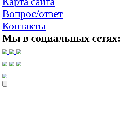
Карта сайта
Вопрос/ответ
Контакты
Мы в социальных сетях: