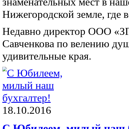
знаменательных мест в наш
Нижегородской земле, где 
Недавно директор ООО «З
Савченкова по велению душ
удивительные края.
18.10.2016
С Юбилеем, милый наш б