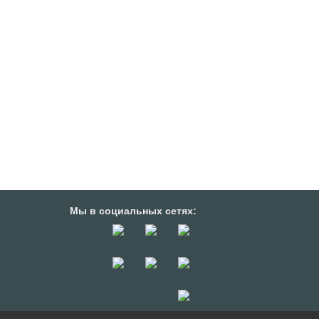
Мы в социальных сетях: