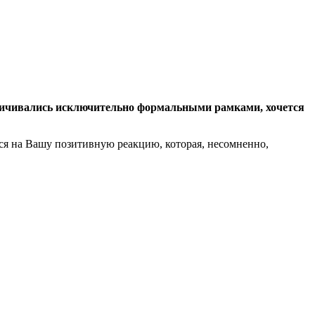
ничивались исключительно формальными рамками, хочется
я на Вашу позитивную реакцию, которая, несомненно,