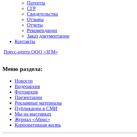
Патенты
СГР
Свидетельства
Отзывы
Отчеты
Рекомендации
Заказ документации
Контакты
Пресс-центр ООО «ЗГМ»
Меню раздела:
Новости
Видеоархив
Фотоархив
Презентации
Рекламные материалы
Публикации в СМИ
Мы на выставках
Журнал «Абрис»
Корпоративная жизнь