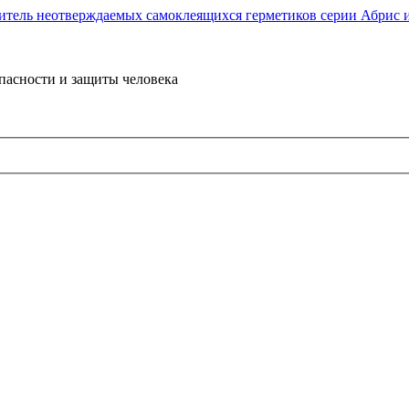
пасности и защиты человека