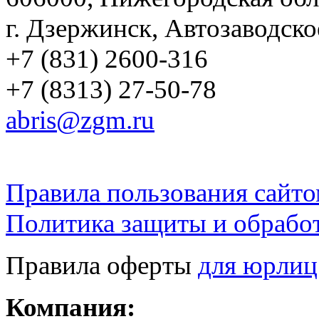
г. Дзержинск, Автозаводско
+7 (831) 2600-316
+7 (8313) 27-50-78
abris@zgm.ru
Правила пользования сайто
Политика защиты и обрабо
Правила оферты
для юрлиц
Компания: