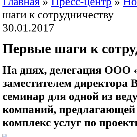
Главная
»
Пресс-центр
»
Но
шаги к сотрудничеству
30.01.2017
Первые шаги к сотру
На днях, делегация ООО 
заместителем директора 
семинар для одной из в
компаний, предлагающей
комплекс услуг по проект