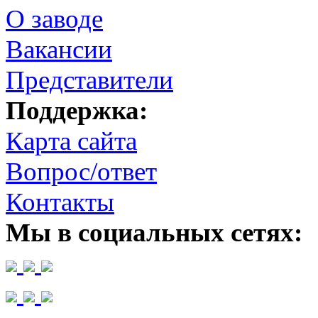
О заводе
Вакансии
Представители
Поддержка:
Карта сайта
Вопрос/ответ
Контакты
Мы в социальных сетях: