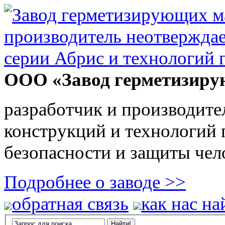
ООО «Завод герметизиру
разработчик и производите
конструкций и технологий
безопасности и защиты чел
Подробнее о заводе >>
обратная связь
как нас на