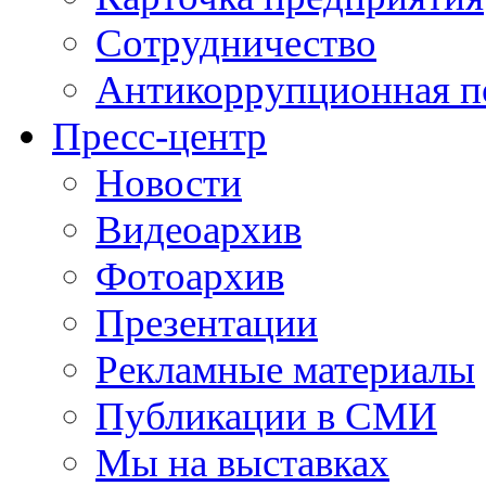
Сотрудничество
Антикоррупционная п
Пресс-центр
Новости
Видеоархив
Фотоархив
Презентации
Рекламные материалы
Публикации в СМИ
Мы на выставках