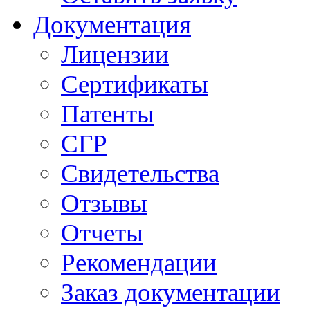
Документация
Лицензии
Сертификаты
Патенты
СГР
Свидетельства
Отзывы
Отчеты
Рекомендации
Заказ документации