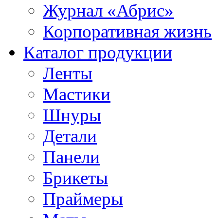
Журнал «Абрис»
Корпоративная жизнь
Каталог продукции
Ленты
Мастики
Шнуры
Детали
Панели
Брикеты
Праймеры