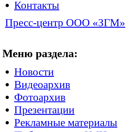
Контакты
Пресс-центр ООО «ЗГМ»
Меню раздела:
Новости
Видеоархив
Фотоархив
Презентации
Рекламные материалы