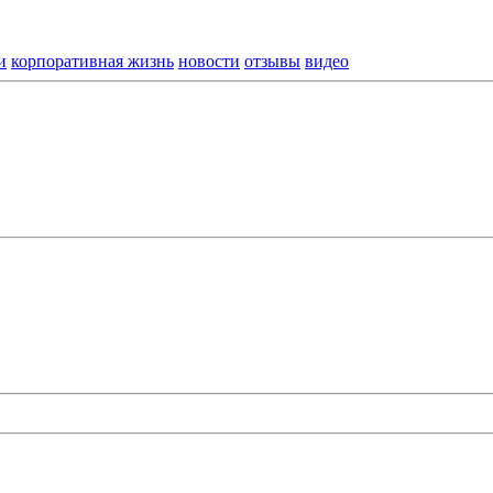
и
корпоративная жизнь
новости
отзывы
видео