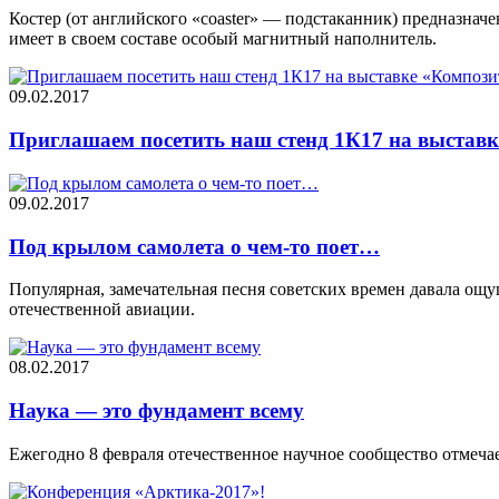
Костер (от английского «coaster» — подстаканник) предназнач
имеет в своем составе особый магнитный наполнитель.
09.02.2017
Приглашаем посетить наш стенд 1К17 на выставк
09.02.2017
Под крылом самолета о чем-то поет…
Популярная, замечательная песня советских времен давала ощ
отечественной авиации.
08.02.2017
Наука — это фундамент всему
Ежегодно 8 февраля отечественное научное сообщество отмеча