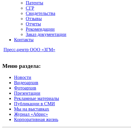
Патенты
СГР
Свидетельства
Отзывы
Отчеты
Рекомендации
Заказ документации
Контакты
Пресс-центр ООО «ЗГМ»
Меню раздела:
Новости
Видеоархив
Фотоархив
Презентации
Рекламные материалы
Публикации в СМИ
Мы на выставках
Журнал «Абрис»
Корпоративная жизнь