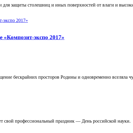
ен для защиты столешниц и иных поверхностей от влаги и высоки
е «Композит-экспо 2017»
ущение бескрайних просторов Родины и одновременно вселяла ч
ет свой профессиональный праздник — День российской науки.