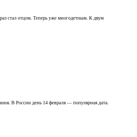
раз стал отцом. Теперь уже многодетным. К двум
ния. В России день 14 февраля — популярная дата.