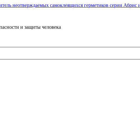
пасности и защиты человека