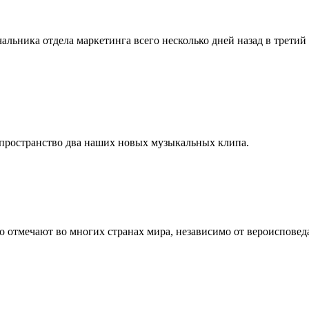
льника отдела маркетинга всего несколько дней назад в третий 
-пространство два наших новых музыкальных клипа.
 отмечают во многих странах мира, независимо от вероисповеда