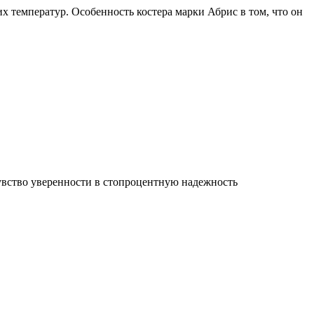
х температур. Особенность костера марки Абрис в том, что он
увство уверенности в стопроцентную надежность