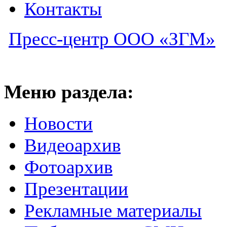
Контакты
Пресс-центр ООО «ЗГМ»
Меню раздела:
Новости
Видеоархив
Фотоархив
Презентации
Рекламные материалы