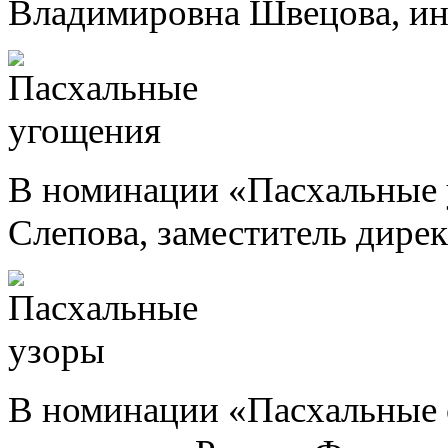
Владимировна Швецова, и
В номинации «Пасхальные 
Слепова, заместитель дирек
В номинации «Пасхальные 