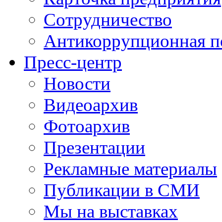
Сотрудничество
Антикоррупционная п
Пресс-центр
Новости
Видеоархив
Фотоархив
Презентации
Рекламные материалы
Публикации в СМИ
Мы на выставках