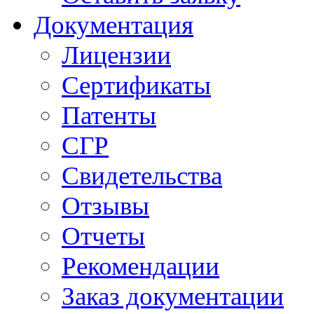
Документация
Лицензии
Сертификаты
Патенты
СГР
Свидетельства
Отзывы
Отчеты
Рекомендации
Заказ документации