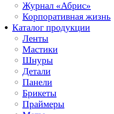
Журнал «Абрис»
Корпоративная жизнь
Каталог продукции
Ленты
Мастики
Шнуры
Детали
Панели
Брикеты
Праймеры