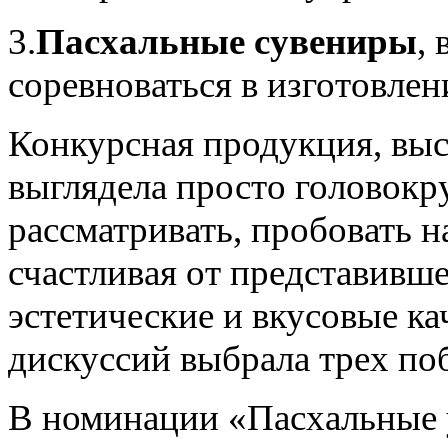
3.
Пасхальные сувениры
,
соревноваться в изготовле
Конкурсная продукция, выс
выглядела просто головокр
рассматривать, пробовать н
счастливая от представивш
эстетические и вкусовые кач
дискуссий выбрала трех по
В номинации «Пасхальные 