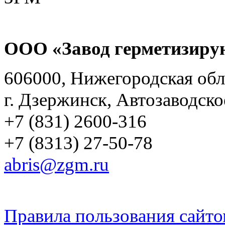
ООО «Завод герметизиру
606000, Нижегородская обл
г. Дзержинск, Автозаводско
+7 (831) 2600-316
+7 (8313) 27-50-78
abris@zgm.ru
Правила пользования сайто