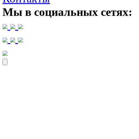
Мы в социальных сетях: