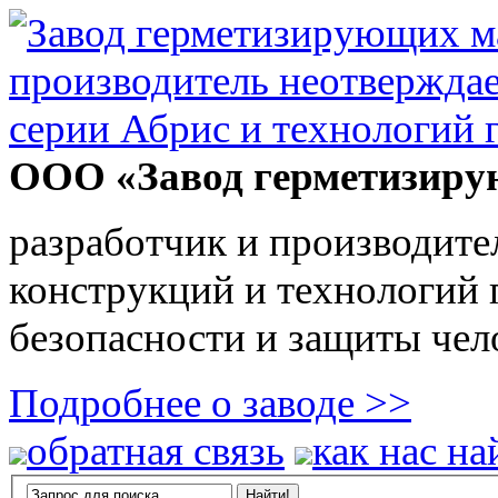
ООО «Завод герметизиру
разработчик и производите
конструкций и технологий
безопасности и защиты чел
Подробнее о заводе >>
обратная связь
как нас на