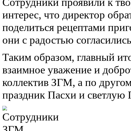
Сотрудники проявили к тв
интерес, что директор обра
поделиться рецептами приг
они с радостью согласились
Таким образом, главный ит
взаимное уважение и доброт
коллектив ЗГМ, а по другом
праздник Пасхи и светлую