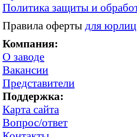
Политика защиты и обрабо
Правила оферты
для юрлиц
Компания:
О заводе
Вакансии
Представители
Поддержка:
Карта сайта
Вопрос/ответ
Контакты